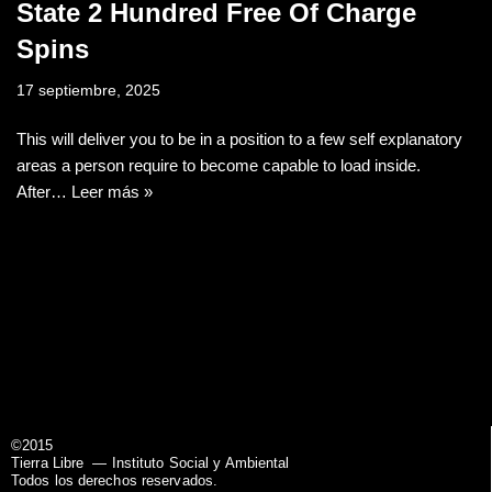
State 2 Hundred Free Of Charge
Spins
17 septiembre, 2025
This will deliver you to be in a position to a few self explanatory
areas a person require to become capable to load inside.
After…
Leer más »
©2015
Tierra Libre
— Instituto Social y Ambiental
Todos los derechos reservados.