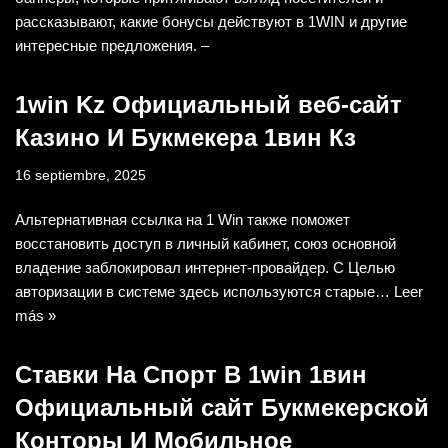
рассказывают, какие бонусы действуют в 1WIN и другие
интересные предложения. –
1win Kz Официальный веб-сайт
Казино И Букмекера 1вин Кз
16 septiembre, 2025
Альтернативная ссылка на 1 Win также поможет
восстановить доступ в личный кабинет, союз основной
владение заблокировал интернет-провайдер. С Целью
авторизации в системе здесь используются старые…
Leer
más »
Ставки На Спорт В 1win 1вин
Официальный сайт Букмекерской
Конторы И Мобильное