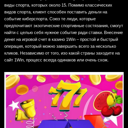
виды спорта, которых около 15. Помимо классических
видов спорта, клиент способен поставить деньги на
событие киберспорта. Союз те люди, которые
предпочитают экзотические спортивные состязания, смогут
найти с целью себя нужное событие ради ставки. Внесение
денег на игровой счет в казино 1Win – простой и быстрый
операция, который можно завершить всего за несколько
кликов. Независимо от того, изо какой страны заходите на
сайт 1Win, процесс всегда одинаков или очень схож.