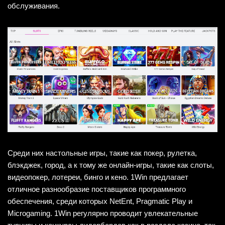
обслуживания.
Среди них настольные игры, такие как покер, рулетка,
блэкджек, город, а к тому же онлайн-игры, такие как слоты,
видеопокер, лотереи, бинго и кено. 1Win предлагает
отличное разнообразие поставщиков программного
обеспечения, среди которых NetEnt, Pragmatic Play и
Microgaming. 1Win регулярно проводит увлекательные