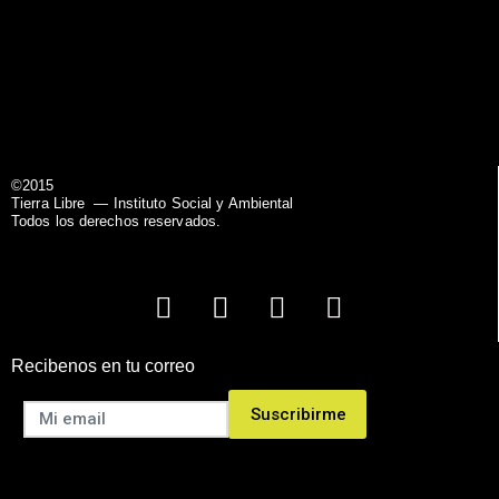
©2015
Tierra Libre
— Instituto Social y Ambiental
Todos los derechos reservados.
Recibenos en tu correo