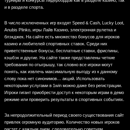
турниры и конкурсы лидербордов как в разделе казино, так
и в разделе спорта.
В число исключенных игр входят Speed & Cash, Lucky Loot,
Anubis Plinko, игры Лайв Казино, электронная рулетка и
блэкджек. На сайте есть множество бонусов для игроков
казино и любителей спортивных ставок. Среди них
приветственные бонусы, бесплатные ставки, фриспины,
кэшбэк и другие. На сайте также представлены четкие
требования по отыгрышу, так словно все игроки могут
понять, как извлечь максимальную выгоду из к данному
слову пока нет синонимов… акций. Использовать
некоторыми услугами в 1win можно даже без регистрации.
Игроки гигант приобрести доступ к некоторым играм в демо
режиме или проверить результаты в спортивных событиях.
За непродолжительный период своего существования сайт
привлек огромную аудиторию. Количество новых игроков
растет с каждым днем, следовательно советуем