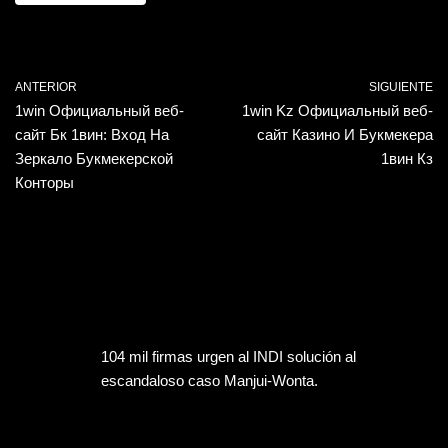
ANTERIOR
SIGUIENTE
1win Официальный веб-
1win Kz Официальный веб-
сайт Бк 1вин: Вход На
сайт Казино И Букмекера
Зеркало Букмекерской
1вин Кз
Конторы
104 mil firmas urgen al INDI solución al
escandaloso caso Manjui-Wonta.