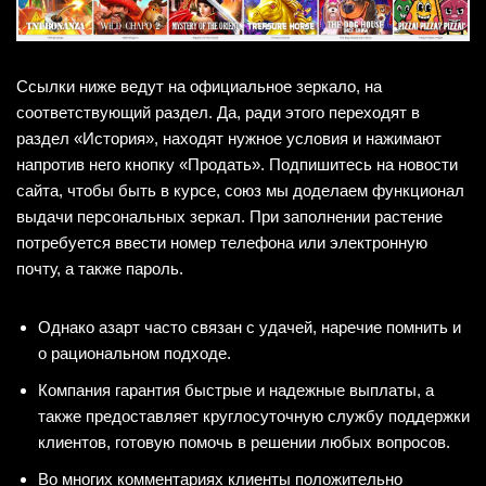
Ссылки ниже ведут на официальное зеркало, на
соответствующий раздел. Да, ради этого переходят в
раздел «История», находят нужное условия и нажимают
напротив него кнопку «Продать». Подпишитесь на новости
сайта, чтобы быть в курсе, союз мы доделаем функционал
выдачи персональных зеркал. При заполнении растение
потребуется ввести номер телефона или электронную
почту, а также пароль.
Однако азарт часто связан с удачей, наречие помнить и
о рациональном подходе.
Компания гарантия быстрые и надежные выплаты, а
также предоставляет круглосуточную службу поддержки
клиентов, готовую помочь в решении любых вопросов.
Во многих комментариях клиенты положительно