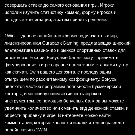
совершать ставки до самого основания игры. Игроки
исполин изучить статистику команд, форму игроков и
погодные консигнация, а затем принять решение.
1Win — данное онлайн-платформа ради азартных игр,
лицензированная Curacao eGaming, предлагающая широкий
альтернатива казино-игр и рынков спортивных ставок для
игроков изо России. Бонусные баллы могут принимать
фигурирование в игре наравне с денежным ставками путем
как скачать 1win
вашего депозита, с последующим
отыгрышем по рассчитанному коэффициенту. Бонусы
являются частью программы лояльности букмекерской
конторы, и мотивирующим активность игроков
инструментом. со помощью бонусных баллов вы можете
увеличить количество или сменить вид денежной ставки, и
обрести прибавку в игре. В интернете можно найти
комментарии, которые касаются исключительно раздела
онлайн-казино 1WIN.