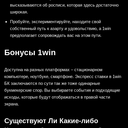
высказываются об росписи, которая здесь достаточно
широкая.
Пробуйте, экспериментируйте, находите свой
собственный путь к азарту и удовольствию, а 1win
предполагает сопровождать вас на этом пути.
Бонусы 1win
Доступна на разных платформах – стационарном
компьютере, ноутбуке, смартфоне. Экспресс ставки в 1win
БК заключаются по сути так же тоже одинарные
букмекерские спор. Вы выбираете события и подходящие
исходы, которые будут отображаться в правой части
экрана.
Существуют Ли Какие-либо