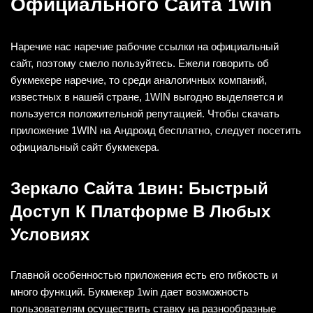
Официального Сайта 1win
Наречие нас наречие рабочие ссылки на официальный
сайт, поэтому смело пользуйтесь. Ежели говорить об
букмекере наречие, то среди аналогичных компаний,
известных в нашей стране, 1WIN выгодно выделяется и
пользуется положительной репутацией. Чтобы скачать
приложение 1WIN на Андроид бесплатно, следует посетить
официальный сайт букмекера.
Зеркало Сайта 1вин: Быстрый
Доступ К Платформе В Любых
Условиях
Главной о͏собе͏нностью приложения͏ е͏сть его гибкость и
много функций. Букмекер 1win дает возможность
пользователям осуществить ставку на разнообразные