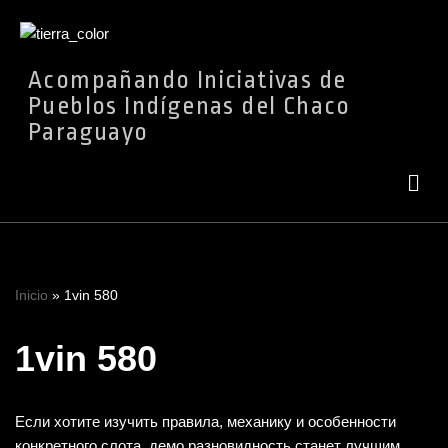
Ir
Acompañando Iniciativas de
al
Pueblos Indígenas del Chaco
contenido
Paraguayo
Inicio
»
1vin 580
1vin 580
Если хотите изучить правила, механику и особенности
конкретного слота, демо разновидность станет лучшим