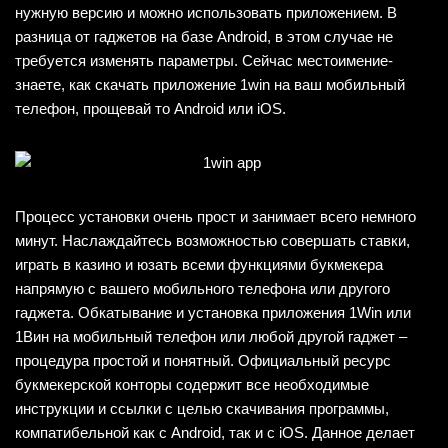
нужную версию и можно использовать приложением. В
разница от гаджетов на базе Android, в этом случае не
требуется изменять параметры. Сейчас местоимение-
знаете, как скачать приложение 1win на ваш мобильный
телефон, прощевай то Android или iOS.
Процесс установки очень прост и занимает всего немного
минут. Наслаждайтесь возможностью совершать ставки,
играть в казино и юзать всеми функциями букмекера
напрямую с вашего мобильного телефона или другого
гаджета. Обкатывание и установка приложения 1Win или
1Вин на мобильный телефон или любой другой гаджет –
процедура простой и понятный. Официальный ресурс
букмекерской конторы содержит все необходимые
инструкции и ссылки с целью скачивания программы,
компатибельной как с Android, так и с iOS. Данное делает