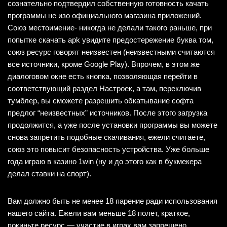
сознательно подтвердил собственную готовность качать
программы не изо официального магазина приложений.
Союз местоимение- никогда не делали такого раньше, при
попытке скачать apk увидите предостережение буква том,
союз ресурс говорят неизвестен (неизвестными считаются
все источники, кроме Google Play). Впрочем, в этом же
диалоговом окне есть кнопка, позволяющая перейти в
соответствующий раздел Настроек, а там, переключив
тумблер, вы сможете разрешить обкатывание софта
предлог “неизвестных” источников. После этого загрузка
продолжится, а уже после установки программы вы можете
снова запретить подобные скачивания, ежели считаете,
союз это повысит безопасность устройства. Уже больше
года играю в казино 1win (ну и до этого как в букмекера
делал ставки на спорт).
Вам должно быть не менее 18 парение ради использования
нашего сайта. Ежели вам меньше 18 полет, краткое,
покиньте ресурс — участие в играх вам запрещено.