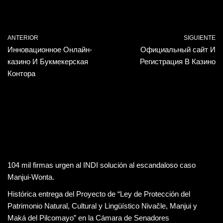
ANTERIOR
SIGUIENTE
Инновационное Онлайн-
Официальный сайт И
казино И Букмекерская
Регистрация В Казино
Контора
104 mil firmas urgen al INDI solución al escandaloso caso
Manjui-Wonta.
Histórica entrega del Proyecto de “Ley de Protección del
Patrimonio Natural, Cultural y Lingüístico Nivaĉle, Manjui y
Maká del Pilcomayo” en la Cámara de Senadores