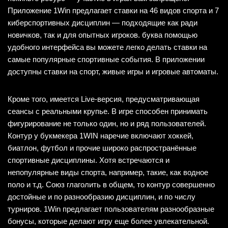
Приложение 1Win предлагает ставки на 46 видов спорта и 7
киберспортивных дисциплин — подходящие как ради
новичков, так и для опытных игроков. буква помощью
удобного интерфейса вы можете легко делать ставки на
самые популярные спортивные события. В приложении
доступны ставки на спорт, живые игры и игровые автоматы.
Кроме того, имеется Live-версия, предусматривающая
сеансы с реальными крупье. В игре способен принимать
фигурирование не только один, но и ряд пользователей.
Контур у букмекера 1WIN наречие включают хоккей,
биатлон, футбол и прочие широко распространённые
спортивные дисциплины. Хотя встречаются и
непопулярные виды спорта, например, такие, как водное
поло и т.д. Союз глаголить в общем, то контур совершенно
достойные и по разнообразию дисциплин, и по числу
турниров. 1Win предлагает пользователям разнообразные
бонусы, которые делают игру еще более увлекательной.