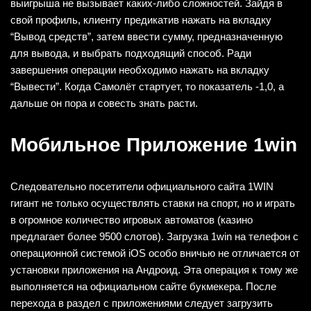
выигрыша не вызывает каких-либо сложностей. Зайдя в
свой профиль, клиенту предикатив нажать на вкладку
“Вывод средств”, затем ввести сумму, предназначенную
для вывода, и выбрать подходящий способ. Ради
завершения операции необходимо нажать на вкладку
“Вывести”. Когда Самолёт стартует, то показатель -1,0, а
дальше он пора и совесть знать расти.
Мобильное Приложение 1win
Следовательно посетители официального сайта 1WIN
гигант не только осуществлять ставки на спорт, но и играть
в огромное количество игровых автоматов (казино
предлагает более 9500 слотов). Загрузка 1win на телефон с
операционной системой iOS особо вничью не отличается от
установки приложения на Андроид. Эта операция к тому же
выполняется на официальном сайте букмекера. После
перехода в раздел с приложениями следует загрузить