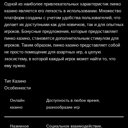
Одной из наиболее привлекательных характеристик пинко
казино является его легкость в использовании. Множество
платформ созданы с учетом удобства пользователей, что
делает их доступными как для новичков, так и для опытных
игроков. Бонусные предложения, которые предоставляет
пинко казино, становятся дополнительным стимулом для
игроков. Таким образом, пинко казино представляет собой
не просто помещение для азартных игр, а целую
экосистему, в которой каждый игрок может найти то, что
ему нужно.
Тип Казино
Особенности
Онлайн
Доступность в любое время,
казино
разнообразие игр
Наземное
Социальное взаимодействие,