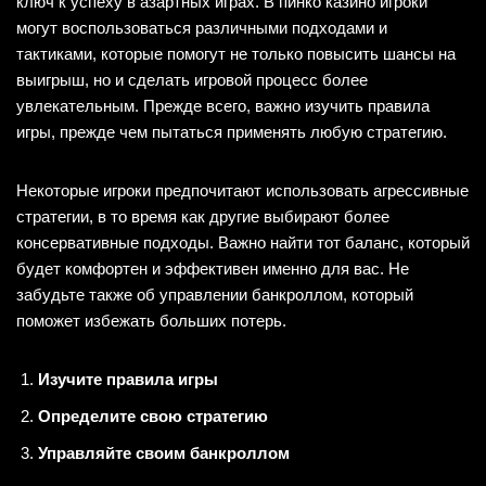
ключ к успеху в азартных играх. В пинко казино игроки
могут воспользоваться различными подходами и
тактиками, которые помогут не только повысить шансы на
выигрыш, но и сделать игровой процесс более
увлекательным. Прежде всего, важно изучить правила
игры, прежде чем пытаться применять любую стратегию.
Некоторые игроки предпочитают использовать агрессивные
стратегии, в то время как другие выбирают более
консервативные подходы. Важно найти тот баланс, который
будет комфортен и эффективен именно для вас. Не
забудьте также об управлении банкроллом, который
поможет избежать больших потерь.
Изучите правила игры
Определите свою стратегию
Управляйте своим банкроллом