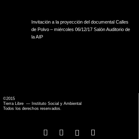
Invitación a la proyección del documental Calles
de Polvo – miércoles 06/12/17 Salón Auditorio de
la AIP
©2015
Tierra Libre
— Instituto Social y Ambiental
Todos los derechos reservados.