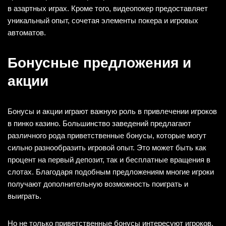
в азартных играх. Кроме того, видеопокер предоставляет
уникальный опыт, сочетая элементы покера и игровых
автоматов.
Бонусные предложения и
акции
Бонусы и акции играют важную роль в привлечении игроков
в пинко казино. Большинство заведений предлагают
различного рода приветственные бонусы, которые могут
сильно разнообразить игровой опыт. Это может быть как
процент на первый депозит, так и бесплатные вращения в
слотах. Благодаря подобным предложениям многие игроки
получают дополнительную возможность поиграть и
выиграть.
Но не только приветственные бонусы интересуют игроков.