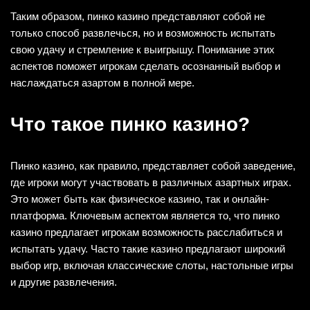
Таким образом, пинко казино представляют собой не
только способ развлечься, но и возможность испытать
свою удачу и стремление к выигрышу. Понимание этих
аспектов поможет игрокам сделать осознанный выбор и
наслаждаться азартом в полной мере.
Что такое пинко казино?
Пинко казино, как правило, представляет собой заведение,
где игроки могут участвовать в различных азартных играх.
Это может быть как физическое казино, так и онлайн-
платформа. Ключевым аспектом является то, что пинко
казино предлагает игрокам возможность расслабиться и
испытать удачу. Часто такие казино предлагают широкий
выбор игр, включая классические слоты, настольные игры
и другие развлечения.