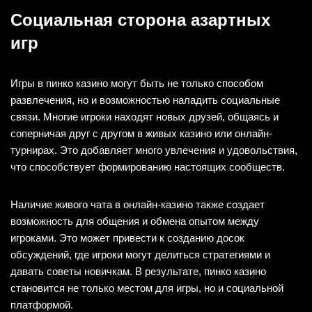
Социальная сторона азартных
игр
Игры в пинко казино могут быть не только способом
развлечения, но и возможностью наладить социальные
связи. Многие игроки находят новых друзей, общаясь и
соперничая друг с другом в живых казино или онлайн-
турнирах. Это добавляет много увлечения и удовольствия,
что способствует формированию настоящих сообществ.
Наличие живого чата в онлайн-казино также создает
возможность для общения и обмена опытом между
игроками. Это может привести к созданию досок
обсуждений, где игроки могут делиться стратегиями и
давать советы новичкам. В результате, пинко казино
становится не только местом для игры, но и социальной
платформой.