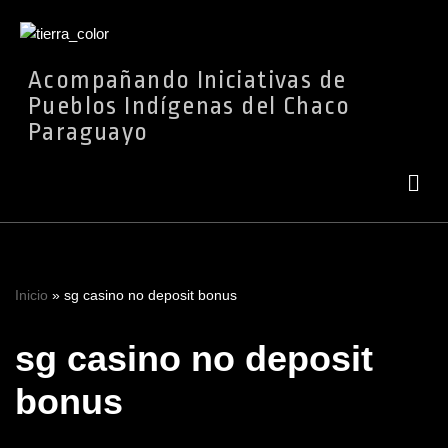
Ir
Acompañando Iniciativas de
al
Pueblos Indígenas del Chaco
contenido
Paraguayo
Inicio
»
sg casino no deposit bonus
sg casino no deposit
bonus