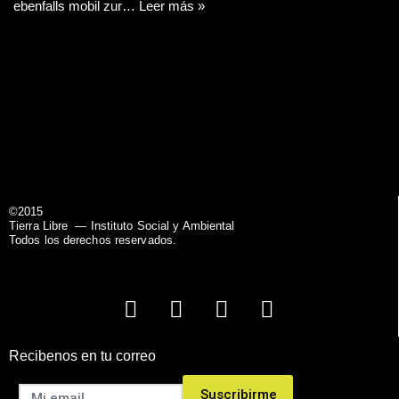
ebenfalls mobil zur…
Leer más »
©2015
Tierra Libre
— Instituto Social y Ambiental
Todos los derechos reservados.
Recibenos en tu correo