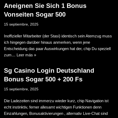
Aneignen Sie Sich 1 Bonus
Vonseiten Sogar 500
15 septiembre, 2025
Inoffizieller Mitarbeiter (der Stasi) identisch sein Atemzug muss
ich hingegen darüber hinaus anmerken, wenn jene
Entscheidung das paar Auswirkungen hat der, chip Du speziell
zum…
Leer más »
Sg Casino Login Deutschland
Bonus Sogar 500 + 200 Fs
15 septiembre, 2025
Die Ladezeiten sind immerzu wieder kurz, chip Navigation ist
echt instinktiv, ferner allesamt wichtigen Funktionen denn
Einzahlungen, Bonusaktivierungen , alternativ Live-Chat sind