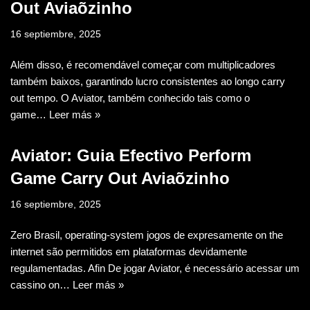
Out Aviaõzinho
16 septiembre, 2025
Além disso, é recomendável começar com multiplicadores
também baixos, garantindo lucro consistentes ao longo carry
out tempo. O Aviator, também conhecido tais como o
game…
Leer más »
Aviator: Guia Efectivo Perform
Game Carry Out Aviaõzinho
16 septiembre, 2025
Zero Brasil, operating-system jogos de expresamente on the
internet são permitidos em plataformas devidamente
regulamentadas. Afin De jogar Aviator, é necessário acessar um
cassino on…
Leer más »