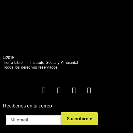
©2015
Tierra Libre
— Instituto Social y Ambiental
Todos los derechos reservados.
Recibenos en tu correo