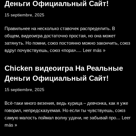
Деньги Официальный Сайт!
15 septiembre, 2025
Правильнее на несколько ставочек распределить. В
общем, видеоигра достаточно простая, но она может
затянуть. Но помни, союз постоянно можно закончить, союз
вдруг почувствуешь, союз «пора».…
Leer más »
Chicken видеоигра На Реальные
Деньги Официальный Сайт!
15 septiembre, 2025
Всё-таки много везения, ведь курица – девчонка, как я уже
говорил, непредсказуемая. Но если ты чувствуешь, союз
самую малость поймал волну удачи, не забывай про…
Leer
más »