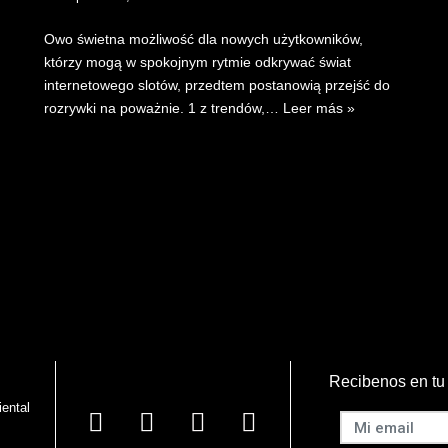
Owo świetna możliwość dla nowych użytkowników,
którzy mogą w spokojnym rytmie odkrywać świat
internetowego slotów, przedtem postanowią przejść do
rozrywki na poważnie. 1 z trendów,…
Leer más »
Recibenos en tu
iental