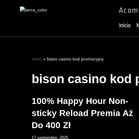
Acomp
Ir
al
Inicio
N
contenido
Inicio
»
bison casino kod promocyjny
bison casino kod
100% Happy Hour Non-
sticky Reload Premia Aż
Do 400 Zł
17 septiembre, 2025