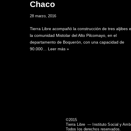
Chaco
28 marzo, 2016
Tierra Libre acompañó la construcción de tres aljibes 
la comunidad Mistolar del Alto Pilcomayo, en el
departamento de Boquerón, con una capacidad de
90.000…
Leer más »
©2015
Tierra Libre
— Instituto Social y Amb
Todos los derechos reservados.