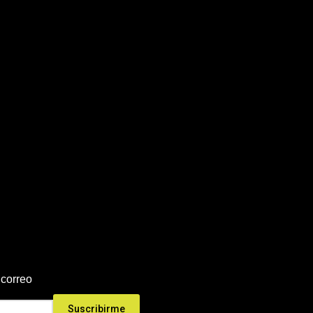
 correo