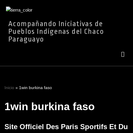
Ir
Acompañando Iniciativas de
al
Pueblos Indígenas del Chaco
contenido
Paraguayo
Inicio
»
1win burkina faso
1win burkina faso
Site Officiel Des Paris Sportifs Et Du