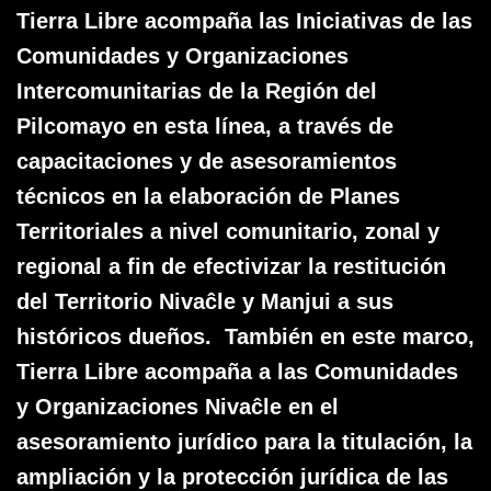
Tierra Libre acompaña las Iniciativas de las
Comunidades y Organizaciones
Intercomunitarias de la Región del
Pilcomayo en esta línea, a través de
capacitaciones y de asesoramientos
técnicos en la elaboración de Planes
Territoriales a nivel comunitario, zonal y
regional a fin de efectivizar la restitución
del Territorio Nivaĉle y Manjui a sus
históricos dueños. También en este marco,
Tierra Libre acompaña a las Comunidades
y Organizaciones Nivaĉle en el
asesoramiento jurídico para la titulación, la
ampliación y la protección jurídica de las