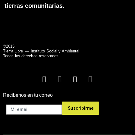
tierras comunitarias.
©2015
Tierra Libre
— Instituto Social y Ambiental
Todos los derechos reservados.
Recibenos en tu correo