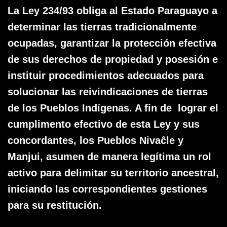
La Ley 234/93 obliga al Estado Paraguayo a
determinar las tierras tradicionalmente
ocupadas, garantizar la protección efectiva
de sus derechos de propiedad y posesión e
instituir procedimientos adecuados para
solucionar las reivindicaciones de tierras
de los Pueblos Indígenas. A fin de lograr el
cumplimento efectivo de esta Ley y sus
concordantes, los Pueblos Nivaĉle y
Manjui, asumen de manera legítima un rol
activo para delimitar su territorio ancestral,
iniciando las correspondientes gestiones
para su restitución.