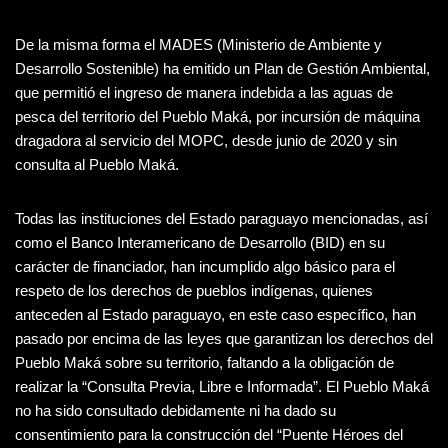
De la misma forma el MADES (Ministerio de Ambiente y
Desarrollo Sostenible) ha emitido un Plan de Gestión Ambiental,
que permitió el ingreso de manera indebida a las aguas de
pesca del territorio del Pueblo Maká, por incursión de máquina
dragadora al servicio del MOPC, desde junio de 2020 y sin
consulta al Pueblo Maká.
Todas las instituciones del Estado paraguayo mencionadas, así
como el Banco Interamericano de Desarrollo (BID) en su
carácter de financiador, han incumplido algo básico para el
respeto de los derechos de pueblos indígenas, quienes
anteceden al Estado paraguayo, en este caso específico, han
pasado por encima de las leyes que garantizan los derechos del
Pueblo Maká sobre su territorio, faltando a la obligación de
realizar la “Consulta Previa, Libre e Informada”. El Pueblo Maká
no ha sido consultado debidamente ni ha dado su
consentimiento para la construcción del “Puente Héroes del