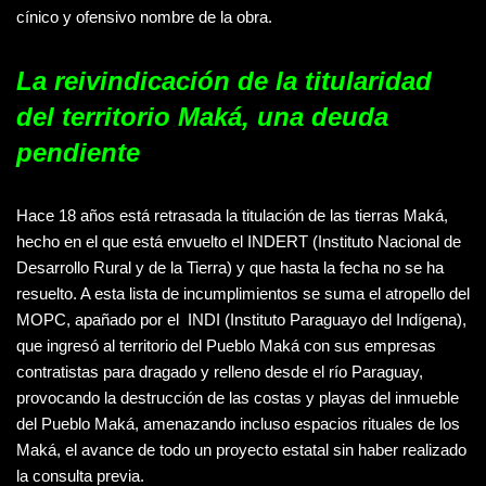
cínico y ofensivo nombre de la obra.
La
reivindicación de la
titularidad
d
el
territorio
Maká, una deuda
pendiente
Hace 18 años está retrasada la titulación de las tierras Maká,
hecho en el que está envuelto el INDERT (Instituto Nacional de
Desarrollo Rural y de la Tierra) y que hasta la fecha no se ha
resuelto. A esta lista de incumplimientos se suma el atropello del
MOPC, apañado por el INDI (Instituto Paraguayo del Indígena),
que ingresó al territorio del Pueblo Maká con sus empresas
contratistas para dragado y relleno desde el río Paraguay,
provocando la destrucción de las costas y playas del inmueble
del Pueblo Maká, amenazando incluso espacios rituales de los
Maká, el avance de todo un proyecto estatal sin haber realizado
la consulta previa.