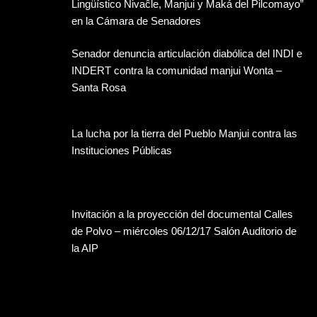
Lingüístico Nivaĉle, Manjui y Maká del Pilcomayo”
en la Cámara de Senadores
Senador denuncia articulación diabólica del INDI e
INDERT contra la comunidad manjui Wonta –
Santa Rosa
La lucha por la tierra del Pueblo Manjui contra las
Instituciones Públicas
Invitación a la proyección del documental Calles
de Polvo – miércoles 06/12/17 Salón Auditorio de
la AIP