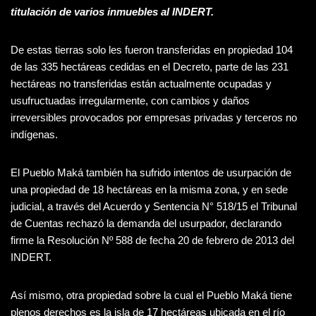
titulación de varios inmuebles al INDERT.
De estas tierras solo les fueron transferidas en propiedad 104
de las 335 hectáreas cedidas en el Decreto, parte de las 231
hectáreas no transferidas están actualmente ocupadas y
usufructuadas irregularmente, con cambios y daños
irreversibles provocados por empresas privadas y terceros no
indígenas.
El Pueblo Maká también ha sufrido intentos de usurpación de
una propiedad de 18 hectáreas en la misma zona, y en sede
judicial, a través del Acuerdo y Sentencia N° 518/15 el Tribunal
de Cuentas rechazó la demanda del usurpador, declarando
firme la Resolución Nº 588 de fecha 20 de febrero de 2013 del
INDERT.
Así mismo, otra propiedad sobre la cual el Pueblo Maká tiene
plenos derechos es la isla de 17 hectáreas ubicada en el río