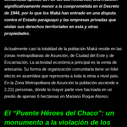
significativamente menor a la comprometida en el Decreto
de 1944, por lo que los Maká han entrado en una disputa
contra el Estado paraguayo y las empresas privadas que
violan sus derechos territoriales en esta y otras
propiedades.
Actualmente casi la totalidad de la población Maká reside en las
zonas metropolitanas de Asunción, de Ciudad del Este y de
Encarnación. La actividad económica principal es la venta de
artesanía. Su forma de organización comunitaria tiene un líder
electo en asamblea que representa a toda la etnia a nivel país.
En la Zona Metropolitana de Asunción la población asciende a
2.211 personas, dónde la mayor parte vive hacinada en un
predio de apenas 6 hectáreas en Mariano Roque Alonso.
El “Puente Héroes del Chaco”: un
monumento a la violación de los