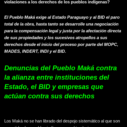
violaciones a los derechos de los pueblos indígenas?
El Pueblo Maká exige al Estado Paraguayo y al BID el paro
total de la obra, hasta tanto se desarrolle una negociación
para la compensación legal y justa por la afectación directa
de sus propiedades y los sucesivos atropellos a sus
derechos desde el inicio del proceso por parte del MOPC,
MADES, INDERT, INDI y el BID.
Denuncias del Pueblo Maká contra
la alianza entre instituciones del
Estado, el BID y empresas que
actúan contra sus derechos
Los Maká no se han librado del despojo sistemático al que son