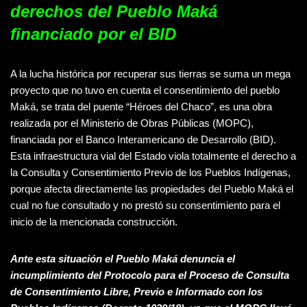
derechos del Pueblo Maká
financiado por el BID
A la lucha histórica por recuperar sus tierras se suma un mega
proyecto que no tuvo en cuenta el consentimiento del pueblo
Maká, se trata del puente “Héroes del Chaco”, es una obra
realizada por el Ministerio de Obras Públicas (MOPC),
financiada por el Banco Interamericano de Desarrollo (BID).
Esta infraestructura vial del Estado viola totalmente el derecho a
la Consulta y Consentimiento Previo de los Pueblos Indígenas,
porque afecta directamente las propiedades del Pueblo Maká el
cual no fue consultado y no prestó su consentimiento para el
inicio de la mencionada construcción.
Ante esta situación el Pueblo Maká denuncia el
incumplimiento del Protocolo para el Proceso de Consulta
de Consentimiento Libre, Previo e Informado con los