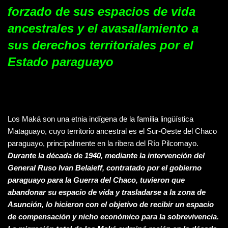
forzado de sus espacios de vida
ancestrales y el avasallamiento a
sus derechos territoriales por el
Estado paraguayo
Los Maká son una etnia indígena de la familia lingüística
Mataguayo, cuyo territorio ancestral es el Sur-Oeste del Chaco
paraguayo, principalmente en la ribera del Río Pilcomayo.
Durante la década de 1940, mediante la
intervención del
General Ruso Ivan Belaieff, contratado por el gobierno
paraguayo para la Guerra del Chaco, tuvieron que
abandonar su espacio de vida y trasladarse a la zona de
Asunción, lo hicieron con el objetivo de recibir un espacio
de compensación y nicho económico para la sobrevivencia.