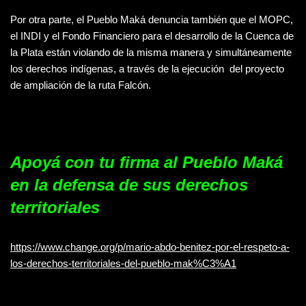
Por otra parte, el Pueblo Maká denuncia también que el MOPC,
el INDI y el Fondo Financiero para el desarrollo de la Cuenca de
la Plata están violando de la misma manera y simultáneamente
los derechos indígenas, a través de la ejecución del proyecto
de ampliación de la ruta Falcón.
Apoyá con tu firma al Pueblo Maká
en la defensa de sus derechos
territoriales
https://www.change.org/p/mario-abdo-benitez-por-el-respeto-a-
los-derechos-territoriales-del-pueblo-mak%C3%A1