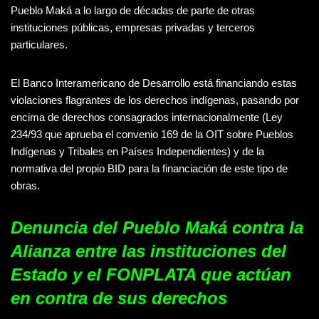
Pueblo Maká a lo largo de décadas de parte de otras
instituciones públicas, empresas privadas y terceros
particulares.
El Banco Interamericano de Desarrollo está financiando estas
violaciones flagrantes de los derechos indígenas, pasando por
encima de derechos consagrados internacionalmente (Ley
234/93 que aprueba el convenio 169 de la OIT sobre Pueblos
Indígenas y Tribales en Países Independientes) y de la
normativa del propio BID para la financiación de este tipo de
obras.
Denuncia del Pueblo Maká contra la
Alianza entre las instituciones del
Estado y el FONPLATA que actúan
en contra de sus derechos