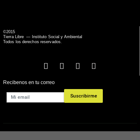
©2015
Tierra Libre
— Instituto Social y Ambiental
Todos los derechos reservados.
Recibenos en tu correo