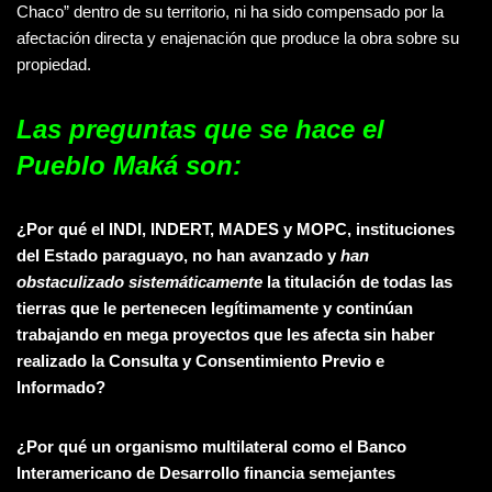
Chaco” dentro de su territorio, ni ha sido compensado por la
afectación directa y enajenación que produce la obra sobre su
propiedad.
Las preguntas que se hace el
Pueblo Maká son:
¿Por qué el INDI, INDERT, MADES y MOPC, instituciones
del Estado paraguayo, no han avanzado y
han
obstaculizado sistemáticamente
la titulación de todas las
tierras que le pertenecen legítimamente y continúan
trabajando en mega proyectos que les afecta sin haber
realizado la Consulta y Consentimiento Previo e
Informado?
¿Por qué un organismo multilateral como el Banco
Interamericano de Desarrollo financia semejantes