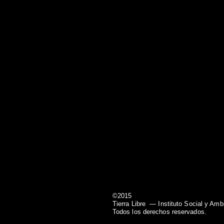
©2015
Tierra Libre
— Instituto Social y Amb
Todos los derechos reservados.