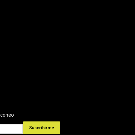
 correo