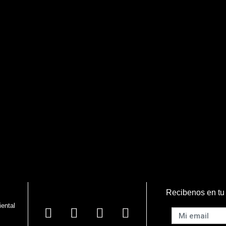
Recibenos en tu
iental