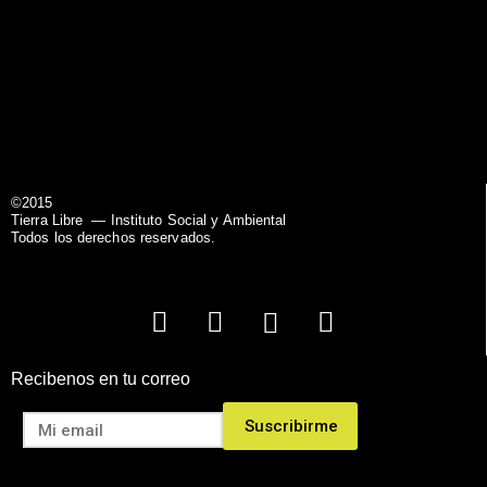
©2015
Tierra Libre
— Instituto Social y Ambiental
Todos los derechos reservados.
Recibenos en tu correo