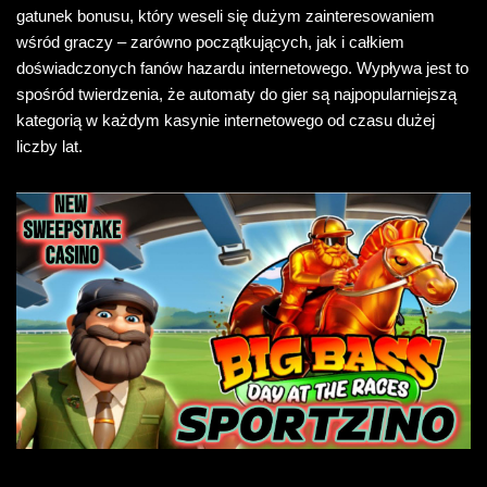
gatunek bonusu, który weseli się dużym zainteresowaniem
wśród graczy – zarówno początkujących, jak i całkiem
doświadczonych fanów hazardu internetowego. Wypływa jest to
spośród twierdzenia, że automaty do gier są najpopularniejszą
kategorią w każdym kasynie internetowego od czasu dużej
liczby lat.