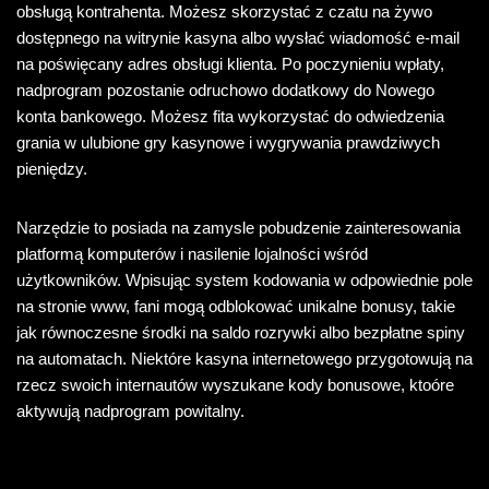
obsługą kontrahenta. Możesz skorzystać z czatu na żywo
dostępnego na witrynie kasyna albo wysłać wiadomość e-mail
na poświęcany adres obsługi klienta. Po poczynieniu wpłaty,
nadprogram pozostanie odruchowo dodatkowy do Nowego
konta bankowego. Możesz fita wykorzystać do odwiedzenia
grania w ulubione gry kasynowe i wygrywania prawdziwych
pieniędzy.
Narzędzie to posiada na zamysle pobudzenie zainteresowania
platformą komputerów i nasilenie lojalności wśród
użytkowników. Wpisując system kodowania w odpowiednie pole
na stronie www, fani mogą odblokować unikalne bonusy, takie
jak równoczesne środki na saldo rozrywki albo bezpłatne spiny
na automatach. Niektóre kasyna internetowego przygotowują na
rzecz swoich internautów wyszukane kody bonusowe, ktoóre
aktywują nadprogram powitalny.