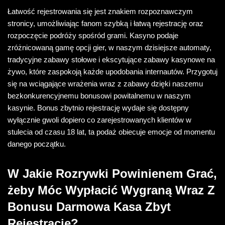
Łatwość rejestrowania się jest znakiem rozpoznawczym
stronicy, umożliwiając fanom szybką i łatwą rejestrację oraz
rozpoczęcie podróży spośród grami. Kasyno podaje
zróżnicowaną gamę opcji gier, w naszym dzisiejsze automaty,
tradycyjne zabawy stołowe i ekscytujące zabawy kasynowe na
żywo, które zaspokoją każde upodobania internautów. Przygotuj
się na wciągające wrażenia wraz z zabawy dzięki naszemu
bezkonkurencyjnemu bonusowi powitalnemu w naszym
kasynie. Bonus zbytnio rejestrację wydaje się dostępny
wyłącznie gwoli dopiero co zarejestrowanych klientów w
stulecia od czasu 18 lat, ta podaż obiecuje emocje od momentu
danego początku.
W Jakie Rozrywki Powinienem Grać,
żeby Móc Wypłacić Wygraną Wraz Z
Bonusu Darmowa Kasa Zbyt
Rejestrację?