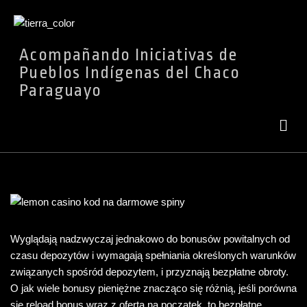
Ir
Acompañando Iniciativas de
al
Pueblos Indígenas del Chaco
contenido
Paraguayo
Wyglądają nadzwyczaj jednakowo do bonusów powitalnych od
czasu depozytów i wymagają spełniania określonych warunków
związanych spośród depozytem, i przyznają bezpłatne obroty.
O jak wiele bonusy pieniężne znacząco się różnią, jeśli porówna
się reload bonus wraz z ofertą na początek, to bezpłatne