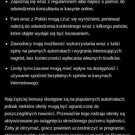
Zapoznaj się wraz z regulaminem albo napisz o pomoc do
odwiedzenia konsultanta w kasynie online.
Fani wraz z Polski mogą czuć się wyróżnieni, ponieważ
należą do odwiedzenia konkretnego wraz z kilkorgu państw,
które objęte wydaje się być losowaniem.
Zawodnicy mają możliwość wykorzystania wraz z ludzi
spiny na pewnych automatach i wygrania interesujących
nagród, bez konieczności wpłacania własnych środków.
Limity tymczasowe mogą mieć wpływ na dostępność i
używanie spośród bezpłatnych spinów w kasynach
internetowego.
Najczęściej bonusy dostępne są na popularnych automatach,
jednak niektóre oferty mogą być ograniczone do
poszczególnych nowości. Przeważnie tego rodzaju obroty są
aktywizowane po osiągnięciu określonego poziomu lojalności.
Żeby je otrzymać, gracz powinien uczestniczyć w programie,