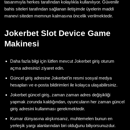
tasarımıyla herkes tarafından kolaylıkla kullanılıyor. Güvenilir
bahis siteleri tarafından sağlanan iletişimde üyelerin maddi
manevi siteden memnun kalmasına öncelik verilmektedir.
Jokerbet Slot Device Game
Makinesi
Daha fazla bilgi için lütfen mevcut Jokerbet giriş oturum
açma adresinizi ziyaret edin.
Güncel giriş adresine Jokerbet’in resmi sosyal medya
hesapları ve e-posta bildirimleri ile kolayca ulaşabilirsiniz.
Jokerbet güncel giriş, zaman zaman adres değişikliği
yapmak zorunda kaldığından, oyuncuların her zaman güncel
giriş adresini kullanması gerekmektedir.
Kumar dünyasına alışkınsanız, muhtemelen bunun en
yerleşik yargı alanlarından biri olduğunu biliyorsunuzdur.