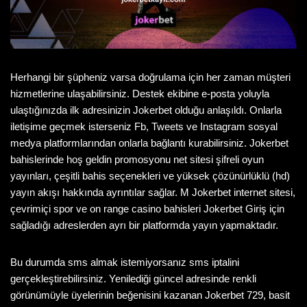
Herhangi bir şüpheniz varsa doğrulama için her zaman müşteri
hizmetlerine ulaşabilirsiniz. Destek ekibine e-posta yoluyla
ulaştığınızda ilk adresinizin Jokerbet olduğu anlaşıldı. Onlarla
iletişime geçmek isterseniz Fb, Tweets ve Instagram sosyal
medya platformlarından onlarla bağlantı kurabilirsiniz. Jokerbet
bahislerinde hoş geldin promosyonu net sitesi şifreli oyun
yayınları, çeşitli bahis seçenekleri ve yüksek çözünürlüklü (hd)
yayın akışı hakkında ayrıntılar sağlar. M Jokerbet internet sitesi,
çevrimiçi spor ve on range casino bahisleri Jokerbet Giriş için
sağladığı adreslerden ayrı bir platformda yayın yapmaktadır.
Bu durumda sms almak istemiyorsanız sms iptalini
gerçekleştirebilirsiniz. Yenilediği güncel adresinde renkli
görünümüyle üyelerinin beğenisini kazanan Jokerbet 729, basit