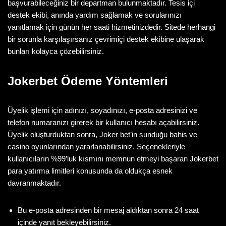
başvurabileceğiniz bir departman bulunmaktadır. Tesis içi
destek ekibi, anında yardım sağlamak ve sorularınızı
yanıtlamak için günün her saati hizmetinizdedir. Sitede herhangi
bir sorunla karşılaşırsanız çevrimiçi destek ekibine ulaşarak
bunları kolayca çözebilirsiniz.
Jokerbet Ödeme Yöntemleri
Üyelik işlemi için adınızı, soyadınızı, e-posta adresinizi ve
telefon numaranızı girerek bir kullanıcı hesabı açabilirsiniz.
Üyelik oluşturduktan sonra, Joker bet’in sunduğu bahis ve
casino oyunlarından yararlanabilirsiniz. Seçenekleriyle
kullanıcıların %99’luk kısmını memnun etmeyi başaran Jokerbet
para yatırma limitleri konusunda da oldukça esnek
davranmaktadır.
Bu e-posta adresinden bir mesaj aldıktan sonra 24 saat
içinde yanıt bekleyebilirsiniz.