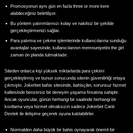
Promosyonun aynı gün en fazla three or more kere
alabileceğiniz belirtiliyor.
Bu yöntem yatırımlarınızı kolay ve nakitsiz bir şekilde
gerçekleştirmenizi sağlar.
Para yatırma ve çekme işlemlerinde kullanıcılarına sunduğu
avantajlar sayesinde, kullanıcılarının memnuniyetini the girl
zaman ön planda tutmaktadır.
Siteden onlarca kişi yüksek miktarlarda para çekimi
gerçekleştirmiş ve bunun sonucunda sitenin güvenilirliği ortaya
çıkmıştır. Jokerbet bahis sitesinde, bahisçiler, sorunsuz hizmet
kalitesinde benzersiz bir deneyim yaşama fırsatına sahiptir.
Ancak oyuncular, günün herhangi bir saatinde herhangi bir
kısıtlama veya hizmet olmaksızın sadece Jokerbet Canlı
Destek ile iletişime geçerek oyuna katılabilirler.
Normalden daha büyük bir bahis oynayarak önemli bir