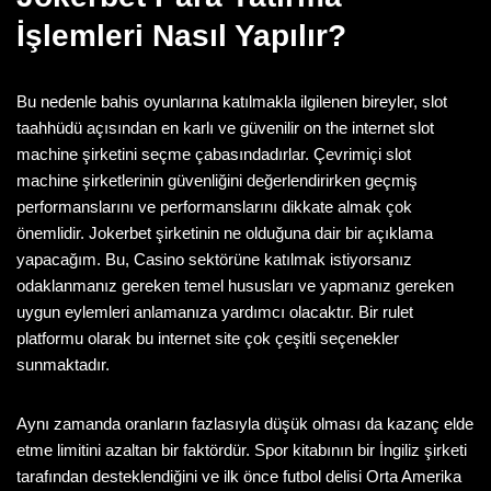
İşlemleri Nasıl Yapılır?
Bu nedenle bahis oyunlarına katılmakla ilgilenen bireyler, slot
taahhüdü açısından en karlı ve güvenilir on the internet slot
machine şirketini seçme çabasındadırlar. Çevrimiçi slot
machine şirketlerinin güvenliğini değerlendirirken geçmiş
performanslarını ve performanslarını dikkate almak çok
önemlidir. Jokerbet şirketinin ne olduğuna dair bir açıklama
yapacağım. Bu, Casino sektörüne katılmak istiyorsanız
odaklanmanız gereken temel hususları ve yapmanız gereken
uygun eylemleri anlamanıza yardımcı olacaktır. Bir rulet
platformu olarak bu internet site çok çeşitli seçenekler
sunmaktadır.
Aynı zamanda oranların fazlasıyla düşük olması da kazanç elde
etme limitini azaltan bir faktördür. Spor kitabının bir İngiliz şirketi
tarafından desteklendiğini ve ilk önce futbol delisi Orta Amerika