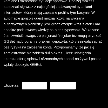
karciane i różnorodne sytuacje sportowe. Poniżej możesz
zapoznać się wraz z najczęściej zadawanymi pytaniami
internautów, którzy mają zapisane profil w tym kasynie. W
automacie gonzo’s quest można liczyć na wygraną
autentycznych pieniędzy, jeśli gracz czerpie wraz z ofert i ma
chociaż podstawową wiedzę na rzecz typowania. Wskazane
Jest zwrócić uwagę, że pasjonaci fire joker też mogą uzyskać
GGBet nadprogram z brakiem depozytu, który zezwala zagrać
bez ryzyka na założeniu konta. Przypominamy, że jak się
zarejestrować nie zabiera dużo okresu, lecz udostępnia
szeroką ofertę spinów i różnorodnych konsol na żywo i postaci
wpłaty depozytu GGBet.
Etiquetas:
GGBET CASINO
GGBET POLSKA