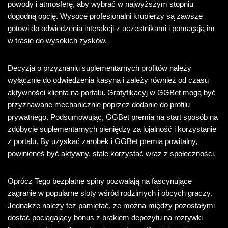
powody i atmosferę, aby wybrać w najwyższym stopniu
dogodną opcję. Wysoce profesjonalni krupierzy są zawsze
gotowi do odwiedzenia interakcji z uczestnikami i pomagają im
w trasie do wysokich zysków.
Decyzja o przyznaniu suplementarnych profitów należy
wyłącznie do odwiedzenia kasyna i zależy również od czasu
aktywności klienta na portalu. Gratyfikacyj w GGBet mogą być
przyznawane mechanicznie poprzez dodanie do profilu
prywatnego. Podsumowując, GGBet premia na start sposób na
zdobycie suplementarnych pieniędzy za lojalność i korzystanie
z portalu. By uzyskać zarobek i GGBet premia powitalny,
powinieneś być aktywny, stale korzystać wraz z społeczności.
Oprócz Tego bezpłatne spiny pozwalają na fascynujące
zagranie w popularne sloty wśród rodzimych i obcych graczy.
Jednakże należy też pamiętać, że można między pozostałymi
dostać pociągający ​​bonus z brakiem depozytu na rozrywki