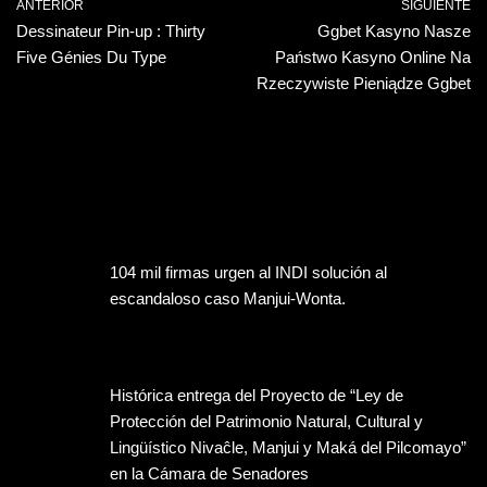
ANTERIOR
SIGUIENTE
Dessinateur Pin-up : Thirty
Ggbet Kasyno Nasze
Five Génies Du Type
Państwo Kasyno Online Na
Rzeczywiste Pieniądze Ggbet
104 mil firmas urgen al INDI solución al
escandaloso caso Manjui-Wonta.
Histórica entrega del Proyecto de “Ley de
Protección del Patrimonio Natural, Cultural y
Lingüístico Nivaĉle, Manjui y Maká del Pilcomayo”
en la Cámara de Senadores