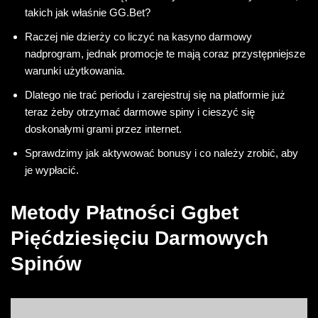
takich jak właśnie GG.Bet?
Raczej nie dzierży co liczyć na kasyno darmowy
nadprogram, jednak promocje te mają coraz przystępniejsze
warunki użytkowania.
Dlatego nie trać periodu i zarejestruj się na platformie już
teraz żeby otrzymać darmowe spiny i cieszyć się
doskonałymi grami przez internet.
Sprawdzimy jak aktywować bonusy i co należy zrobić, aby
je wypłacić.
Metody Płatności Ggbet
Pięćdziesięciu Darmowych
Spinów