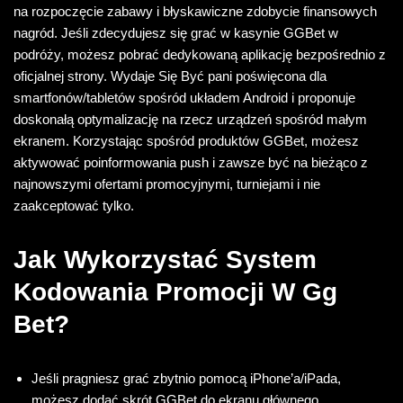
na rozpoczęcie zabawy i błyskawiczne zdobycie finansowych
nagród. Jeśli zdecydujesz się grać w kasynie GGBet w
podróży, możesz pobrać dedykowaną aplikację bezpośrednio z
oficjalnej strony. Wydaje Się Być pani poświęcona dla
smartfonów/tabletów spośród układem Android i proponuje
doskonałą optymalizację na rzecz urządzeń spośród małym
ekranem. Korzystając spośród produktów GGBet, możesz
aktywować poinformowania push i zawsze być na bieżąco z
najnowszymi ofertami promocyjnymi, turniejami i nie
zaakceptować tylko.
Jak Wykorzystać System
Kodowania Promocji W Gg
Bet?
Jeśli pragniesz grać zbytnio pomocą iPhone’a/iPada,
możesz dodać skrót GGBet do ekranu głównego