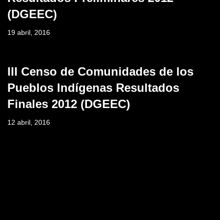
(DGEEC)
19 abril, 2016
III Censo de Comunidades de los
Pueblos Indígenas Resultados
Finales 2012 (DGEEC)
12 abril, 2016