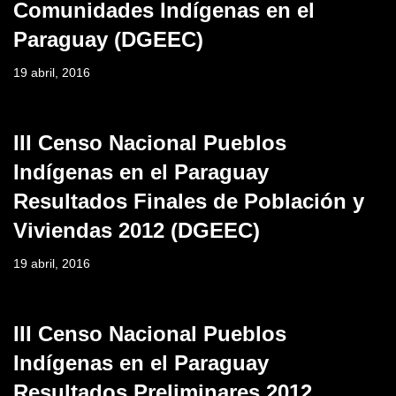
Comunidades Indígenas en el
Paraguay (DGEEC)
19 abril, 2016
III Censo Nacional Pueblos
Indígenas en el Paraguay
Resultados Finales de Población y
Viviendas 2012 (DGEEC)
19 abril, 2016
III Censo Nacional Pueblos
Indígenas en el Paraguay
Resultados Preliminares 2012