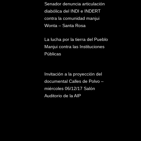
Senador denuncia articulación
diabólica del INDI e INDERT
contra la comunidad manjui
Wonta – Santa Rosa
La lucha por la tierra del Pueblo
Manjui contra las Instituciones
Públicas
Invitación a la proyección del
documental Calles de Polvo –
miércoles 06/12/17 Salón
Auditorio de la AIP