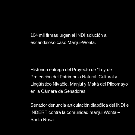
104 mil firmas urgen al INDI solución al
escandaloso caso Manjui-Wonta.
Histórica entrega del Proyecto de “Ley de
Protección del Patrimonio Natural, Cultural y
Lingüístico Nivaĉle, Manjui y Maká del Pilcomayo”
en la Cámara de Senadores
Senador denuncia articulación diabólica del INDI e
INDERT contra la comunidad manjui Wonta –
Santa Rosa