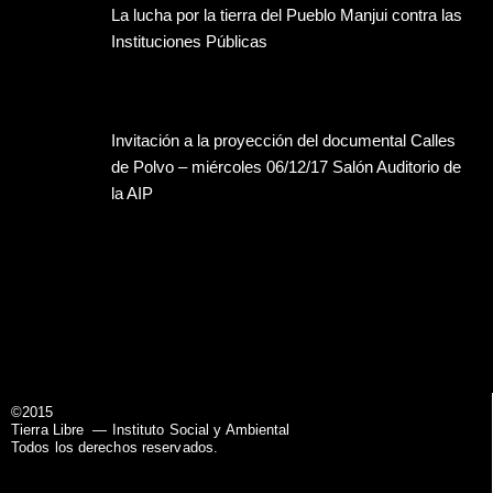
La lucha por la tierra del Pueblo Manjui contra las
Instituciones Públicas
Invitación a la proyección del documental Calles
de Polvo – miércoles 06/12/17 Salón Auditorio de
la AIP
©2015
Tierra Libre
— Instituto Social y Ambiental
Todos los derechos reservados.