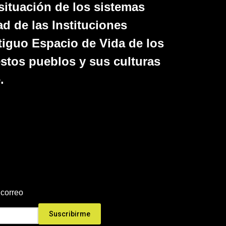
situación de los sistemas
d de las Instituciones
tiguo Espacio de Vida de los
estos pueblos y sus culturas
.
 correo