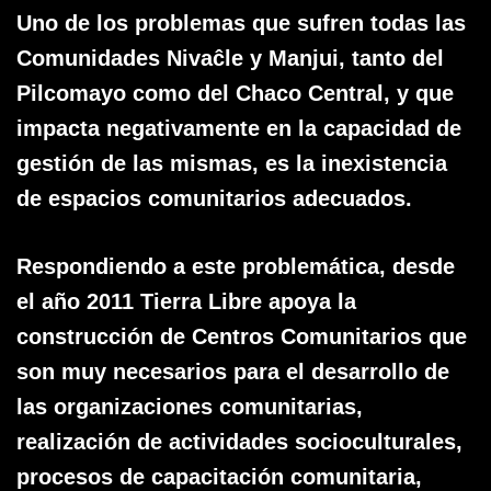
Uno de los problemas que sufren todas las
Comunidades Nivaĉle y Manjui, tanto del
Pilcomayo como del Chaco Central, y que
impacta negativamente en la capacidad de
gestión de las mismas, es la inexistencia
de espacios comunitarios adecuados.
Respondiendo a este problemática, desde
el año 2011 Tierra Libre apoya la
construcción de Centros Comunitarios que
son muy necesarios para el desarrollo de
las organizaciones comunitarias,
realización de actividades socioculturales,
procesos de capacitación comunitaria,