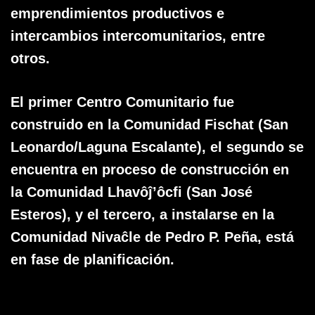
emprendimientos productivos e
intercambios intercomunitarios, entre
otros.
El primer Centro Comunitario fue
construido en la Comunidad Fischat (San
Leonardo/Laguna Escalante), el segundo se
encuentra en proceso de construcción en
la Comunidad Lhavôĵ’ôcfi (San José
Esteros), y el tercero, a instalarse en la
Comunidad Nivaĉle de Pedro P. Peña, está
en fase de planificación.