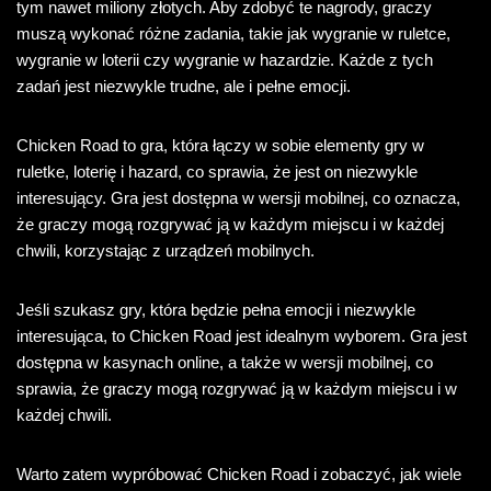
tym nawet miliony złotych. Aby zdobyć te nagrody, graczy
muszą wykonać różne zadania, takie jak wygranie w ruletce,
wygranie w loterii czy wygranie w hazardzie. Każde z tych
zadań jest niezwykle trudne, ale i pełne emocji.
Chicken Road to gra, która łączy w sobie elementy gry w
ruletke, loterię i hazard, co sprawia, że jest on niezwykle
interesujący. Gra jest dostępna w wersji mobilnej, co oznacza,
że graczy mogą rozgrywać ją w każdym miejscu i w każdej
chwili, korzystając z urządzeń mobilnych.
Jeśli szukasz gry, która będzie pełna emocji i niezwykle
interesująca, to Chicken Road jest idealnym wyborem. Gra jest
dostępna w kasynach online, a także w wersji mobilnej, co
sprawia, że graczy mogą rozgrywać ją w każdym miejscu i w
każdej chwili.
Warto zatem wypróbować Chicken Road i zobaczyć, jak wiele