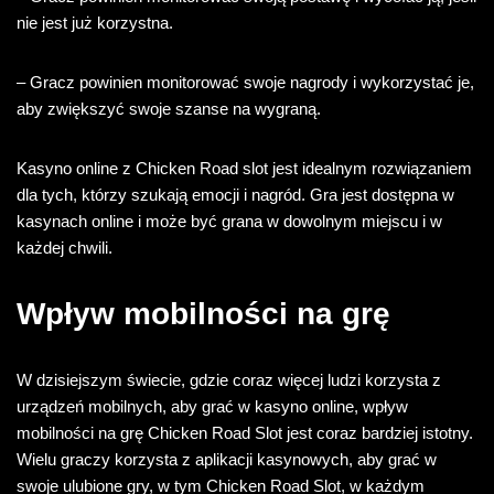
nie jest już korzystna.
– Gracz powinien monitorować swoje nagrody i wykorzystać je,
aby zwiększyć swoje szanse na wygraną.
Kasyno online z Chicken Road slot jest idealnym rozwiązaniem
dla tych, którzy szukają emocji i nagród. Gra jest dostępna w
kasynach online i może być grana w dowolnym miejscu i w
każdej chwili.
Wpływ mobilności na grę
W dzisiejszym świecie, gdzie coraz więcej ludzi korzysta z
urządzeń mobilnych, aby grać w kasyno online, wpływ
mobilności na grę Chicken Road Slot jest coraz bardziej istotny.
Wielu graczy korzysta z aplikacji kasynowych, aby grać w
swoje ulubione gry, w tym Chicken Road Slot, w każdym