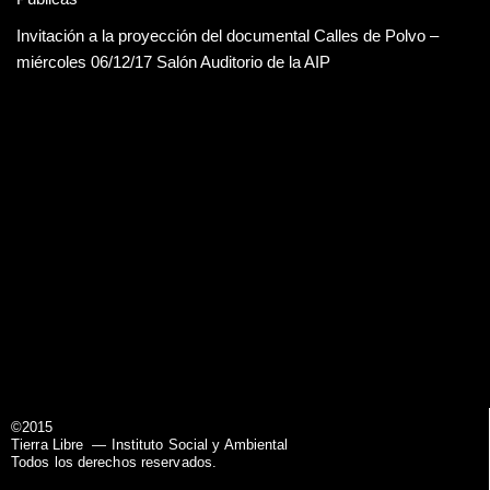
Invitación a la proyección del documental Calles de Polvo –
miércoles 06/12/17 Salón Auditorio de la AIP
©2015
Tierra Libre
— Instituto Social y Ambiental
Todos los derechos reservados.