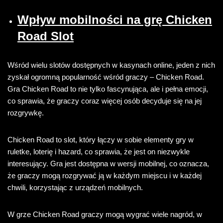
Wpływ mobilności na grę Chicken
Road Slot
Wśród wielu slotów dostępnych w kasynach online, jeden z nich
zyskał ogromną popularność wśród graczy – Chicken Road.
Gra Chicken Road to nie tylko fascynująca, ale i pełna emocji,
co sprawia, że graczy coraz więcej osób decyduje się na jej
rozgrywkę.
Chicken Road to slot, który łączy w sobie elementy gry w
ruletke, loterię i hazard, co sprawia, że jest on niezwykle
interesujący. Gra jest dostępna w wersji mobilnej, co oznacza,
że graczy mogą rozgrywać ją w każdym miejscu i w każdej
chwili, korzystając z urządzeń mobilnych.
W grze Chicken Road graczy mogą wygrać wiele nagród, w