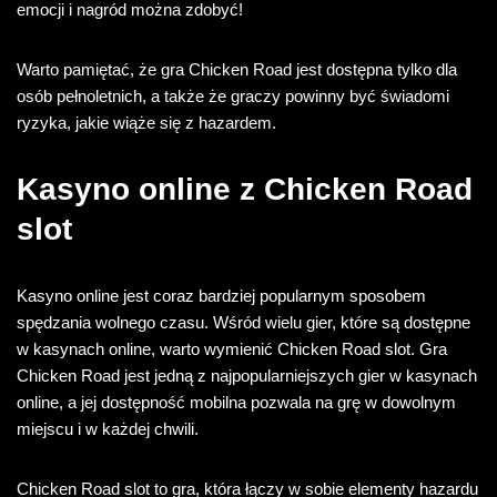
emocji i nagród można zdobyć!
Warto pamiętać, że gra Chicken Road jest dostępna tylko dla
osób pełnoletnich, a także że graczy powinny być świadomi
ryzyka, jakie wiąże się z hazardem.
Kasyno online z Chicken Road
slot
Kasyno online jest coraz bardziej popularnym sposobem
spędzania wolnego czasu. Wśród wielu gier, które są dostępne
w kasynach online, warto wymienić Chicken Road slot. Gra
Chicken Road jest jedną z najpopularniejszych gier w kasynach
online, a jej dostępność mobilna pozwala na grę w dowolnym
miejscu i w każdej chwili.
Chicken Road slot to gra, która łączy w sobie elementy hazardu