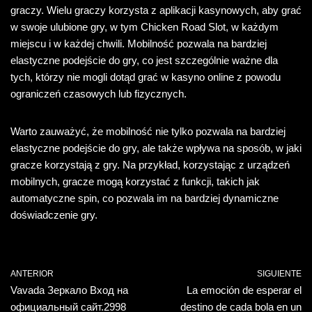
graczy. Wielu graczy korzysta z aplikacji kasynowych, aby grać
w swoje ulubione gry, w tym Chicken Road Slot, w każdym
miejscu i w każdej chwili. Mobilność pozwala na bardziej
elastyczne podejście do gry, co jest szczególnie ważne dla
tych, którzy nie mogli dotąd grać w kasyno online z powodu
ograniczeń czasowych lub fizycznych.
Warto zauważyć, że mobilność nie tylko pozwala na bardziej
elastyczne podejście do gry, ale także wpływa na sposób, w jaki
gracze korzystają z gry. Na przykład, korzystając z urządzeń
mobilnych, gracze mogą korzystać z funkcji, takich jak
automatyczne spin, co pozwala im na bardziej dynamiczne
doświadczenie gry.
ANTERIOR
SIGUIENTE
Vavada Зеркало Вход на
La emoción de esperar el
официальный сайт.2998
destino de cada bola en un