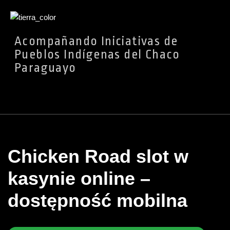
Ir
Acompañando Iniciativas de
al
Pueblos Indígenas del Chaco
contenido
Paraguayo
Chicken Road slot w
kasynie online –
dostępność mobilna