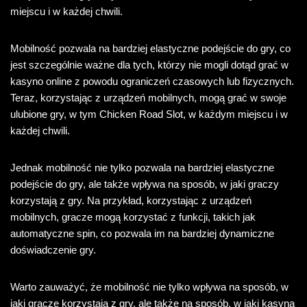
miejscu i w każdej chwili.
Mobilność pozwala na bardziej elastyczne podejście do gry, co
jest szczególnie ważne dla tych, którzy nie mogli dotąd grać w
kasyno online z powodu ograniczeń czasowych lub fizycznych.
Teraz, korzystając z urządzeń mobilnych, mogą grać w swoje
ulubione gry, w tym Chicken Road Slot, w każdym miejscu i w
każdej chwili.
Jednak mobilność nie tylko pozwala na bardziej elastyczne
podejście do gry, ale także wpływa na sposób, w jaki graczy
korzystają z gry. Na przykład, korzystając z urządzeń
mobilnych, gracze mogą korzystać z funkcji, takich jak
automatyczne spin, co pozwala im na bardziej dynamiczne
doświadczenie gry.
Warto zauważyć, że mobilność nie tylko wpływa na sposób, w
jaki gracze korzystają z gry, ale także na sposób, w jaki kasyna