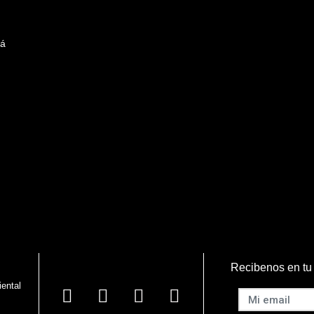
tá
Recibenos en tu
iental