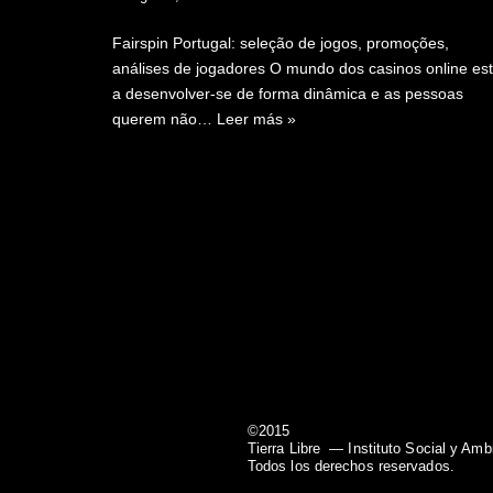
Fairspin Portugal: seleção de jogos, promoções,
análises de jogadores O mundo dos casinos online es
a desenvolver-se de forma dinâmica e as pessoas
querem não…
Leer más »
©2015
Tierra Libre
— Instituto Social y Amb
Todos los derechos reservados.