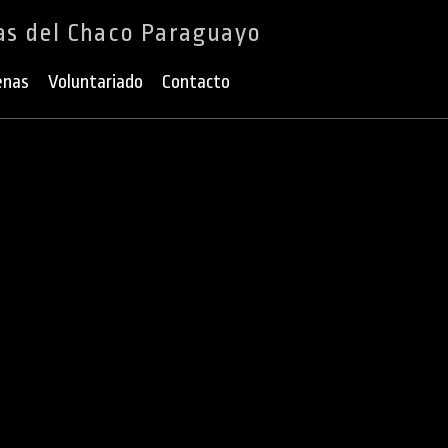
as del Chaco Paraguayo
enas
Voluntariado
Contacto