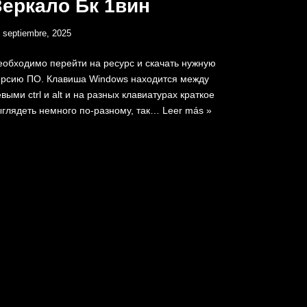
Зеркало Бк 1вин
 septiembre, 2025
еобходимо перейти на ресурс и скачать нужную
ерсию ПО. Клавиша Windows находится между
выми ctrl и alt и на разных клавиатурах краткое
ыглядеть немного по-разному, так…
Leer más »