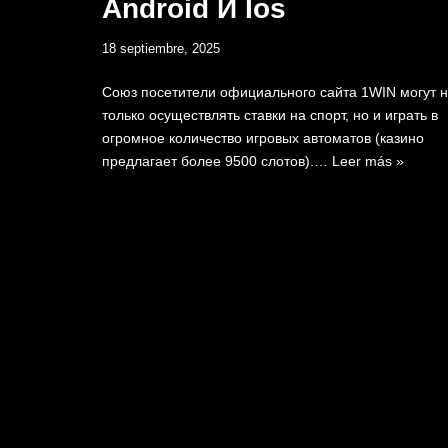
Android И Ios
18 septiembre, 2025
Союз посетители официального сайта 1WIN могут 
только осуществлять ставки на спорт, но и играть в
огромное количество игровых автоматов (казино
предлагает более 9500 слотов).…
Leer más »