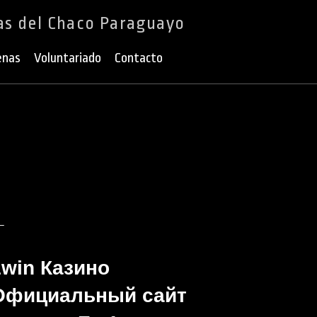
as del Chaco Paraguayo
enas
Voluntariado
Contacto
–
1win Казино
Официальный сайт