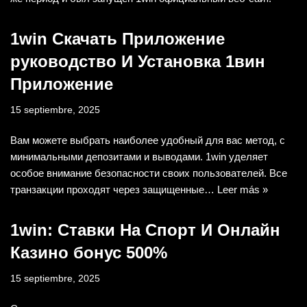
1win Скачать Приложение
руководство И Установка 1вин
Приложение
15 septiembre, 2025
Вам можете выбрать наиболее удобный для вас метод, с
минимальными депозитами и выводами. 1win уделяет
особое внимание безопасности своих пользователей. Все
транзакции проходят через защищенные…
Leer más »
1win: Ставки На Cпорт И Онлайн
Казино бонус 500%
15 septiembre, 2025