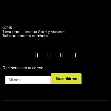
©2015
Tierra Libre
— Instituto Social y Ambiental
Todos los derechos reservados.
Recibenos en tu correo