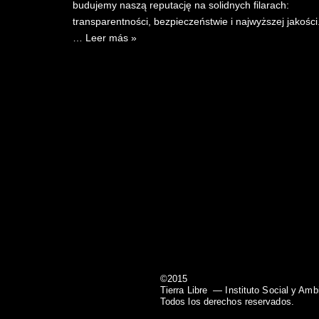
budujemy naszą reputację na solidnych filarach:
transparentności, bezpieczeństwie i najwyższej jakości
…
Leer más »
©2015
Tierra Libre
— Instituto Social y Amb
Todos los derechos reservados.