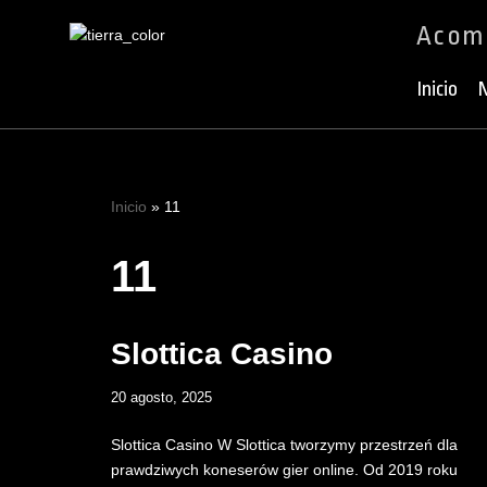
Acomp
Ir
al
Inicio
N
contenido
Inicio
»
11
11
Slottica Casino
20 agosto, 2025
Slottica Casino W Slottica tworzymy przestrzeń dla
prawdziwych koneserów gier online. Od 2019 roku