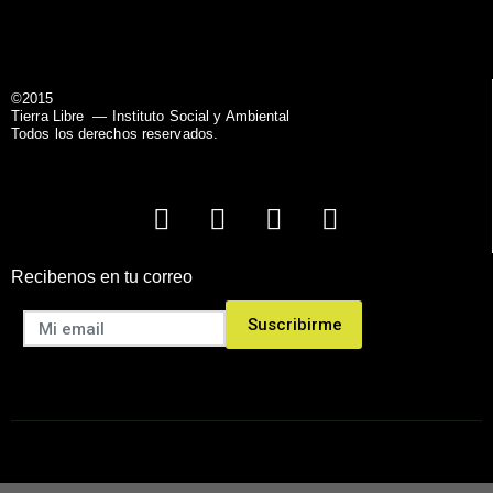
©2015
Tierra Libre
— Instituto Social y Ambiental
Todos los derechos reservados.
Recibenos en tu correo