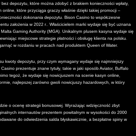
 bez depozytu, które można zdobyć z brakiem konieczności wpłaty,
online, które przyciąga graczy właśnie dzięki takiej promocji –
konieczności dokonania depozytu. Bison Casino to współczesne
entu założenia w 2022 r.. Właścicielem marki wydaje się być uznana
ez Malta Gaming Authority (MGA). Unikalnym plusem kasyna wydaje się
niając miejscowe strategie płatności i obsługę klienta na polsku.
zgarnąć w rozdaniu w pracach nad produktem Queen of Water.
su kwoty depozytu, przy czym wymagany wydaje się najmniejszy
asino prezentuje znane tytuły, takie w jaki sposób Aviator, Buffalo
mimo tegoż, że wydaje się nowicjuszem na scenie kasyn online,
ormie, najlepszej zarówno gwoli nowicjuszy hazardowych, w który
dzie o ocenę strategii bonusowej. Wyrażając wdzięczność zbyt
ginalnych internautów prezentem powitalnym w wysokości do 2000
odawane do odwiedzenia salda błyskawicznie, a bezpłatne spiny w