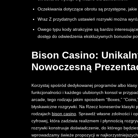
Oczekiwania dotyczące obrotu są przystępne, jakie 
Wraz Z przydatnych ustawień rozrywki można wyró
Owego typu kody atrakcyjne są bardzo interesując
dostęp do odwiedzenia ekskluzywnych bonusów pow
Bison Casino: Unikal
Nowoczesną Prezenta
Korzystaj spośród dedykowanej programów albo klasy 
funkcjonalności i każdego ulubionych konsol w przypa
arcade, tego rodzaju jakim sposobem “Boxes,” “Coins,”
błyskawiczne rozgrywki. Na Rzecz koneserów klasyki p
rodzajach
bison casino
. Sprawdź własne zdolności i opa
cyfrowej, która zadziwia realizmem i płynnością rozgry
rozrywki konstruuje doświadczenie, do którego będzies
wprowadzamy świeże propozycji w najkorzystniejszych 