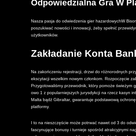
Odpowiedzialna Gra W Pl
Nasza pasja do odwiedzenia gier hazardowychW Bison 
poszukiwać nowości i innowacji, żeby spełnić przewid
użytkowników.
Zakładanie Konta Ban
Na zakończeniu rejestracji, drzwi do różnorodnych prz
ekscytacji wszelkim nowym członkom. Rozpoczęcie za
Przygotowaliśmy przewodnik, który pomoże świeżym g
owo 1 z popularniejszych jurysdykcji na rzecz kasyn i
Malta bądź Gibraltar, gwarantuje podstawową ochronę 
platformy.
I to na nieszczęście może potrwać nawet od 3 do odwi
fascynujące bonusy i turnieje spośród atrakcyjnymi n