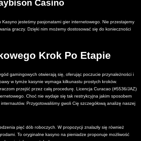
aybison Casino
Kasyno jesteśmy pasjonatami gier internetowego. Nie przestajemy
ywania graczy. Dzięki nim możemy dostosować się do konieczności
kowego Krok Po Etapie
ygód gamingowych otwierają się, oferując poczucie przynależności i
bawy w tymże kasynie wymaga kilkunastu prostych kroków.
raczom przejść przez całą procedurę. Licencja Curacao (#5536/JAZ)
nternetowego. Choć nie wydaje się tak restrykcyjna jakim sposobem
internautów. Przygotowaliśmy gwoli Cię szczegółową analizę naszej
edzenia pięć dób roboczych. W propozycji znalazły się również
agrodami. To oryginalne kasyno na pieniadze proponuje możliwość