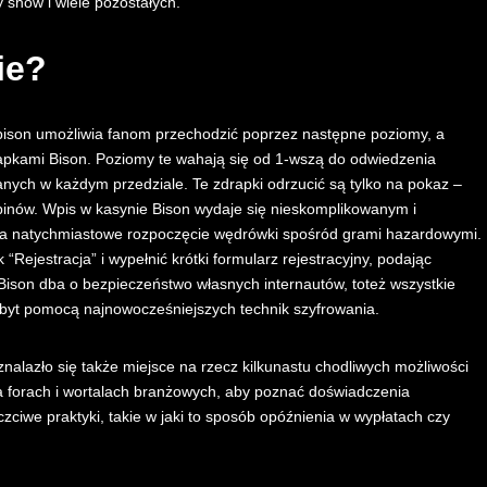
 show i wiele pozostałych.
ie?
bison umożliwia fanom przechodzić poprzez następne poziomy, a
apkami Bison. Poziomy te wahają się od 1-wszą do odwiedzenia
anych w każdym przedziale. Te zdrapki odrzucić są tylko na pokaz –
inów. Wpis w kasynie Bison wydaje się nieskomplikowanym i
na natychmiastowe rozpoczęcie wędrówki spośród grami hazardowymi.
 “Rejestracja” i wypełnić krótki formularz rejestracyjny, podając
ison dba o bezpieczeństwo własnych internautów, toteż wszystkie
zbyt pomocą najnowocześniejszych technik szyfrowania.
znalazło się także miejsce na rzecz kilkunastu chodliwych możliwości
a forach i wortalach branżowych, aby poznać doświadczenia
ciwe praktyki, takie w jaki to sposób opóźnienia w wypłatach czy