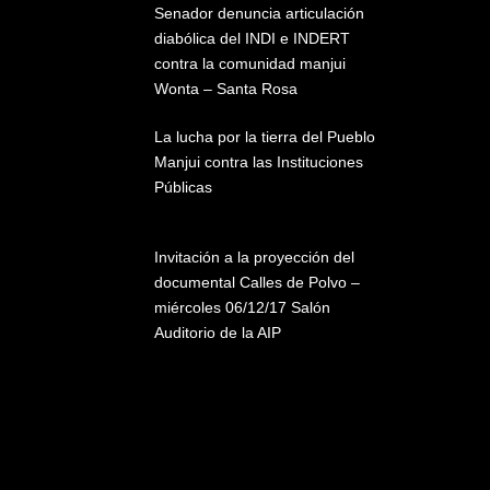
Senador denuncia articulación
diabólica del INDI e INDERT
contra la comunidad manjui
Wonta – Santa Rosa
La lucha por la tierra del Pueblo
Manjui contra las Instituciones
Públicas
Invitación a la proyección del
documental Calles de Polvo –
miércoles 06/12/17 Salón
Auditorio de la AIP