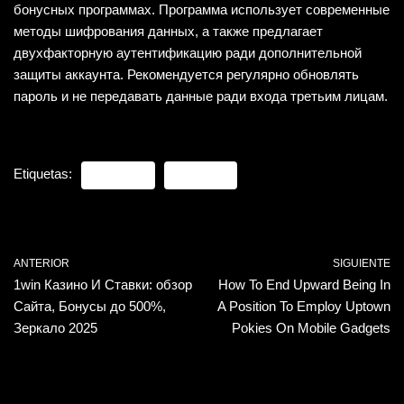
бонусных программах. Программа использует современные
методы шифрования данных, а также предлагает
двухфакторную аутентификацию ради дополнительной
защиты аккаунта. Рекомендуется регулярно обновлять
пароль и не передавать данные ради входа третьим лицам.
Etiquetas:
1WIN ВХОД
1WIN САЙТ
ANTERIOR
SIGUIENTE
1win Казино И Ставки: обзор
How To End Upward Being In
Сайта, Бонусы до 500%,
A Position To Employ Uptown
Зеркало 2025
Pokies On Mobile Gadgets