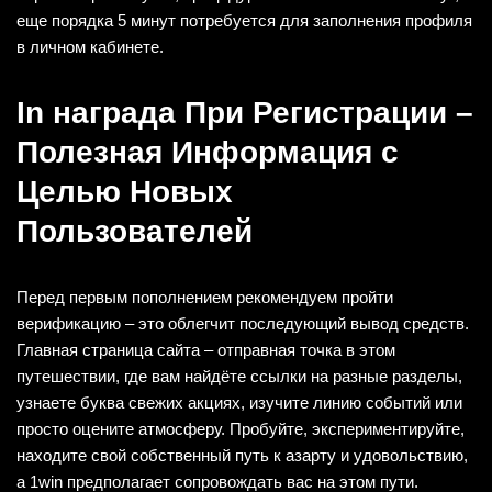
еще порядка 5 минут потребуется для заполнения профиля
в личном кабинете.
In награда При Регистрации –
Полезная Информация с
Целью Новых
Пользователей
Перед первым пополнением рекомендуем пройти
верификацию – это облегчит последующий вывод средств.
Главная страница сайта – отправная точка в этом
путешествии, где вам найдёте ссылки на разные разделы,
узнаете буква свежих акциях, изучите линию событий или
просто оцените атмосферу. Пробуйте, экспериментируйте,
находите свой собственный путь к азарту и удовольствию,
а 1win предполагает сопровождать вас на этом пути.