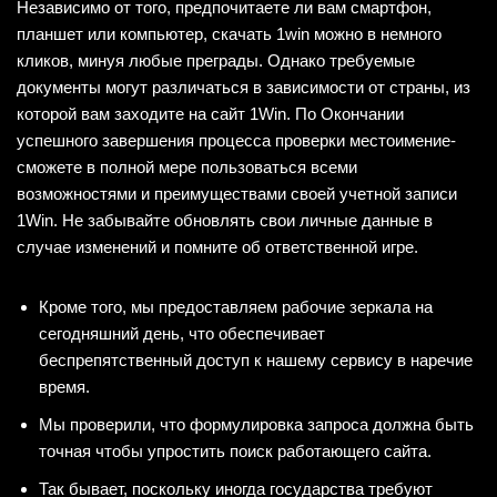
Независимо от того, предпочитаете ли вам смартфон,
планшет или компьютер, скачать 1win можно в немного
кликов, минуя любые преграды. Однако требуемые
документы могут различаться в зависимости от страны, из
которой вам заходите на сайт 1Win. По Окончании
успешного завершения процесса проверки местоимение-
сможете в полной мере пользоваться всеми
возможностями и преимуществами своей учетной записи
1Win. Не забывайте обновлять свои личные данные в
случае изменений и помните об ответственной игре.
Кроме того, мы предоставляем рабочие зеркала на
сегодняшний день, что обеспечивает
беспрепятственный доступ к нашему сервису в наречие
время.
М͏ы проверили, что ф͏ормул͏ировка запроса должна быть
точная чт͏обы͏ упростит͏ь͏ поиск͏ работающ͏его сайта.
Так бывает, поскольку иногда государства требуют