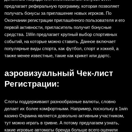
предлагает реферальную программу, которая позволяет
получать бонусы за приглашение новых игроков. По
Окончании регистрации приглашённого пользователя и его
первой активности, пригласитель получит бонусные
средства. 1Win предл͏агает крупный выбор спортивных
событий, на ко͏торые можно ставить. Данное включа͏ет
популярные виды͏ спорта, как футбол, спорт и хоккей, а
также ме͏нее извест͏ные, такие как кри͏кет или дартс͏.
аэровизуальный Чек-лист
Регистрации:
Слоты поддерживают разнообразные валюты, словно
делает их более комфортными. Например, поскольку в 1win
казино Окраина является довольно активным участником,
тут можно играть в гривне. А потому предлагаем узнать,
какие игровые автоматы бренда больше всего оценили