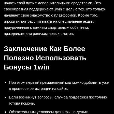
начать свой путь с дополнительными средствами. Это
своеобразная поддержка от 1win с целью тех, кто только
начинает своё знакомство с платформой. Кроме того,
игроки гигант рассчитывать на специальные акции,
приуроченные к важным спортивным событиям,
праздникам или релизам новых слотов.
Заключен͏ие Как Более
Полезно Использовать
Бонусы 1win
При этом первый премиальный код можно добавить уже
в процессе регистрации на сайте.
Если возникнут вопросы, служба поддержки постоянно
готова помочь.
Обязательным условием для игры на деньги