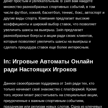
денег простым и увлекательным. В 1win вам найдете
множество разнообразных спортивных событий, в том
числе футбол, хоккей, баскетбол, теннис, бокс, автоспорт и
другие виды спорта. Компания предлагает высокие
коэффициенты и широкий выбор ставок, что позволяет
увеличить шансы на выигрыш. 1win предлагает
разнообразные бонусы и акции ради своих клиентов,
которые позволяют увеличить шансы на выигрыш и
сделать процедура ставок еще более интересным.
In: Игровые Автоматы Онлайн
ради Настоящих Игроков
Данное своеобразная поддержка от 1win ради тех, кто
только начинает своё знакомство с платформой. Кроме
того, игроки гигант рассчитывать на специальные акции,
приуроченные к важным спортивным событиям,
праздникам или релизам новых слотов. Одна из ключевых