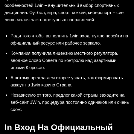
особенностей 1win – внушительный выбор спортивных
дисциплин. Футбол, игра, спорт, хоккей, киберспорт – сие
лишь малая часть доступных направлений.
Ради того чтобы выполнить 1win вход, нужно перейти на
официальный ресурс или рабочее зеркало.
Компания получила лицензию местного регулятора,
вводное слово Совета по контролю над азартными
играми Кюросао.
А потому предлагаем скорее узнать, как формировать
аккаунт в 1win казино Страна.
Независимо от того, предлог какой страны заходите на
веб-сайт 1Win, процедура постоянно одинаков или очень
схож.
In Вход На Официальный