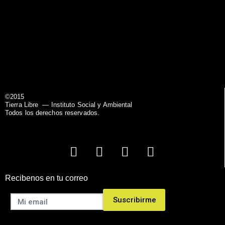
©2015
Tierra Libre
— Instituto Social y Ambiental
Todos los derechos reservados.
Recibenos en tu correo