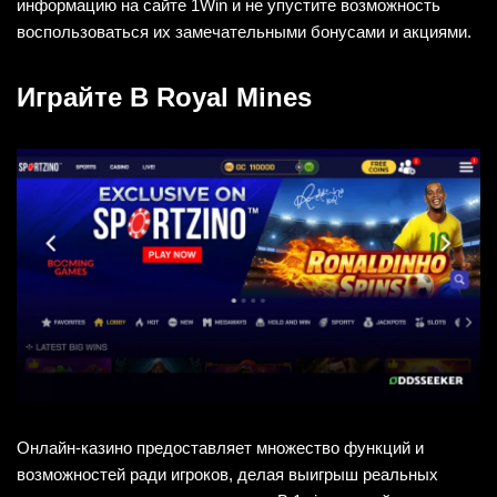
информацию на сайте 1Win и не упустите возможность
воспользоваться их замечательными бонусами и акциями.
Играйте В Royal Mines
Онлайн-казино предоставляет множество функций и
возможностей ради игроков, делая выигрыш реальных