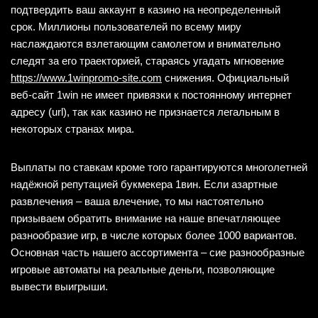
подтвердить ваш аккаунт в казино на неопределенный
срок. Миллионы пользователей по всему миру
наслаждаются взлетающим самолетом и внимательно
следят за его траекторией, стараясь угадать мгновение
https://www.1winpromo-site.com
снижения. Официальный
веб-сайт 1win не имеет привязки к постоянному интернет
адресу (url), так как казино не признается легальным в
некоторых странах мира.
Выплаты по ставкам кроме того гарантируются многолетней
надёжной репутацией букмекера 1вин. Если азартные
развлечения – ваша влечение, то мы настоятельно
призываем обратить внимание на наше впечатляющее
разнообразие игр, в числе которых более 1000 вариантов.
Основная часть нашего ассортимента – сие разнообразные
игровые автоматы на реальные деньги, позволяющие
вывести выигрыши.