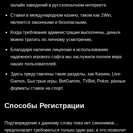
онлайн заведений в русскоязычном интернете.
Ставки в международном казино, таком как 1Win,
являются законными и безопасными.
Когда требования администрации выполнены, деньги
можно тратить по личному усмотрению.
Благодаря наличию лицензии и использованию
надежного игрового софта мы заслужили полное вера
наших пользователей.
Здесь представлены такие разделы, как Казино, Live-
Games, Быстрые игры, BetGames, TVBet, Poker, разные
форматы ставок на спорт.
Способы Регистрации
Подтверждение к данному слову пока нет синонимов…
предполагает требоваться только один раз, и это позволит