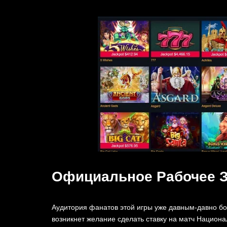
Официальное Рабочее З
Аудитория фанатов этой игры уже давным-давно бо
возникнет желание сделать ставку на матч Национа