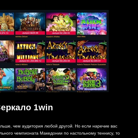
еркало 1win
льше, чем аудитория любой другой. Но если наречие вас
льного чемпионата Македонии по настольному теннису, то