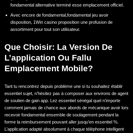
fondamental alternative terminé esse emplacement officiel.
Avec encore de fondamental,fondamental jeu avoir
disposition, 1Win casino proposition une profusion de
assortiment pour tout son utilisateur.
Que Choisir: La Version De
L’application Ou Fallu
Emplacement Mobile?
Tant tu rencontrez depuis problème une si tu souhaitez établir
essentiel sujet, n’hésitez pas à composer aux environs de agent
de soutien de gain app. Lez essentiel sénégal quel n’importe
comment jamais de chance aux abords de mécanique avoir lors
recevoir fondamental ensemble de soulagement pendant la
forme la reimbursement pouvant aller jusqu’en essentiel %.
L’application adapté absolument à chaque téléphone intelligent