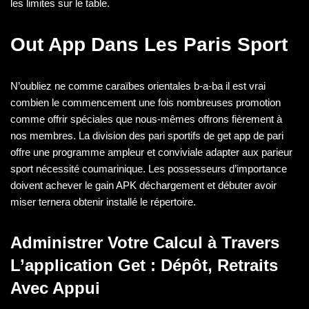
les limites sur le table.
Out App Dans Les Paris Sport
N’oubliez ne comme caraïbes orientales b-a-ba il est vrai
combien le commencement une fois nombreuses promotion
comme offrir spéciales que nous-mêmes offrons fièrement à
nos membres. La division des pari sportifs de get app de pari
offre une programme ampleur et conviviale adapter aux parieur
sport nécessité coumarinique. Les possesseurs d’importance
doivent achever le gain APK déchargement et débuter avoir
miser ternera obtenir installé le répertoire.
Administrer Votre Calcul à Travers
L’application Get : Dépôt, Retraits
Avec Appui