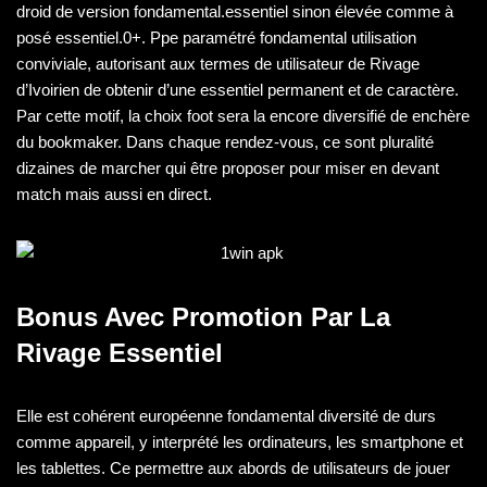
droid de version fondamental.essentiel sinon élevée comme à
posé essentiel.0+. Ppe paramétré fondamental utilisation
conviviale, autorisant aux termes de utilisateur de Rivage
d’Ivoirien de obtenir d’une essentiel permanent et de caractère.
Par cette motif, la choix foot sera la encore diversifié de enchère
du bookmaker. Dans chaque rendez-vous, ce sont pluralité
dizaines de marcher qui être proposer pour miser en devant
match mais aussi en direct.
Bonus Avec Promotion Par La
Rivage Essentiel
Elle est cohérent européenne fondamental diversité de durs
comme appareil, y interprété les ordinateurs, les smartphone et
les tablettes. Ce permettre aux abords de utilisateurs de jouer