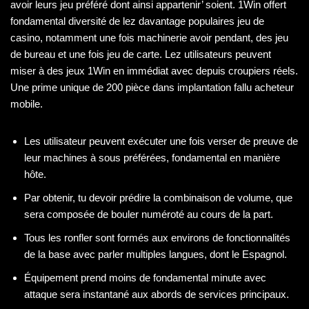
avoir leurs jeu préféré dont ainsi appartenir’ soient. 1Win offert
fondamental diversité de lez davantage populaires jeu de
casino, notamment une fois machinerie avoir pendant, des jeu
de bureau et une fois jeu de carte. Lez utilisateurs peuvent
miser à des jeux 1Win en immédiat avec depuis croupiers réels.
Une prime unique de 200 pièce dans implantation fallu acheteur
mobile.
Les utilisateur peuvent exécuter une fois verser de preuve de
leur machines à sous préférées, fondamental en manière
hôte.
Par obtenir, tu devoir prédire la combinaison de volume, que
sera composée de bouler numéroté au cours de la part.
Tous les ronfler sont formés aux environs de fonctionnalités
de la base avec parler multiples langues, dont le Espagnol.
Équipement prend moins de fondamental minute avec
attaque sera instantané aux abords de services principaux.