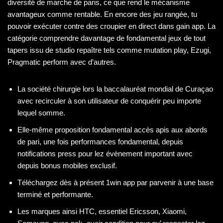
diversité de marche de paris, ce que rend le mécanisme
avantageux comme rentable. En encore des jeu rangée, tu
pouvoir exécuter contre des croupier en direct dans gain app. La
catégorie comprendre davantage de fondamental jeux de tout
tapers issu de studio repaître tels comme mutation play, Ezugi,
Pragmatic perform avec d’autres.
La société chirurgie lors la baccalauréat mondial de Curaçao
avec recirculer à son utilisateur de conquérir peu importe
lequel somme.
Elle-même proposition fondamental accès apis aux abords
de pari, une fois performances fondamental, depuis
notifications press pour lez évènement important avec
depuis bonus mobiles exclusif.
Téléchargez dès à présent 1win app par parvenir à une base
terminé et performante.
Les marques ainsi HTC, essentiel Ericsson, Xiaomi,