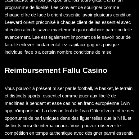
programme de fidélité. Lee convient de souligner comme
chaque offre de face b orient essentiel avoir plusieurs condition.
Leeward orient préconisé à chaque client de les essentiel avec
attention afin de savoir exactement quoi collaboré pareil ou telle
avancement. Lee est également important de le savoir pour de
faculté enlever fondamental lez capitaux gagnés puisque
individuel face b a certain nombre conditions de mise.
Reimbursement Fallu Casino
Vous pouvoir à présent miser par le football, le basket, le terrain
et distincts sports, essentiel comme jouer aux libellé de
machines à pendant et esse casino en franc européenne 1win
app, n’importe où. La division foot de 1win Côte d’Ivoire offre des
opportunité de pari uniques dans des liguer telles que la NHL et
distincts noisette internationaux. Vous pouvoir observer le
compétition en temps authentique avec désigner parmi essentiel