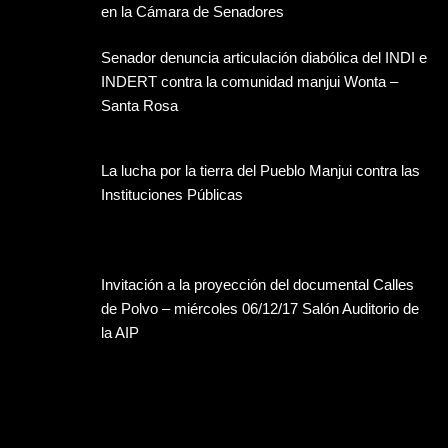
en la Cámara de Senadores
Senador denuncia articulación diabólica del INDI e
INDERT contra la comunidad manjui Wonta –
Santa Rosa
La lucha por la tierra del Pueblo Manjui contra las
Instituciones Públicas
Invitación a la proyección del documental Calles
de Polvo – miércoles 06/12/17 Salón Auditorio de
la AIP