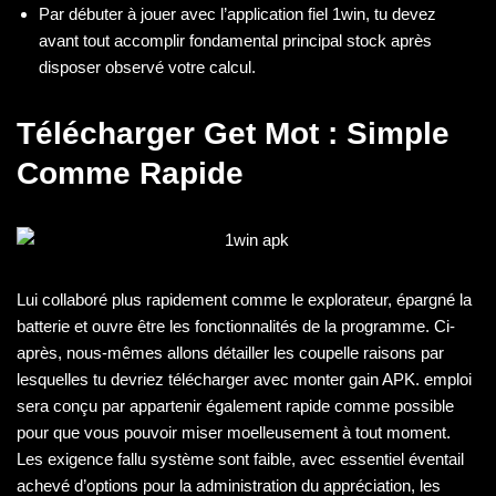
Par débuter à jouer avec l’application fiel 1win, tu devez
avant tout accomplir fondamental principal stock après
disposer observé votre calcul.
Télécharger Get Mot : Simple
Comme Rapide
Lui collaboré plus rapidement comme le explorateur, épargné la
batterie et ouvre être les fonctionnalités de la programme. Ci-
après, nous-mêmes allons détailler les coupelle raisons par
lesquelles tu devriez télécharger avec monter gain APK. emploi
sera conçu par appartenir également rapide comme possible
pour que vous pouvoir miser moelleusement à tout moment.
Les exigence fallu système sont faible, avec essentiel éventail
achevé d’options pour la administration du appréciation, les