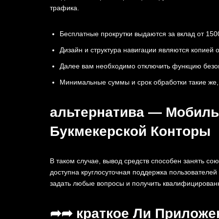
трафика.
Бесплатные прокрутки выдаются за вклад от 150
Дизайн и структура навигации являются копией о
Далее вам необходимо отключить функцию безоп
Минимальные суммы и срок обработки такие же, 
альтернатива — Мобиль
Букмекерской Конторы
В таком случае, вывод средств способен занять со
доступна круглосуточная поддержка пользователей 
задать любые вопросы и получить квалифицированн
➦➦ краткое Ли Прилож