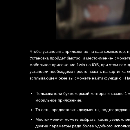
Чтобы установить приложение на ваш компьютер, п
Установка пройдет быстро, и местоимение- сможет
мобильное приложение 1win на iOS, при этом вам д
установки необходимо просто нажать на картинка л
всплывающем окне вы сможете найти функцию «На
Пользователи букмекерской конторы и казино 1 
мобильное приложение.
То есть, предоставить документы, подтверждающи
Местоимение- можете выбрать, какие уведомлен
другие параметры ради более удобного использ