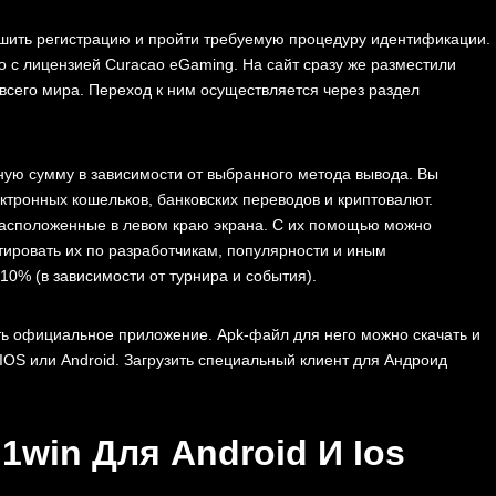
ршить регистрацию и пройти требуемую процедуру идентификации.
о с лицензией Curacao eGaming. На сайт сразу же разместили
всего мира. Переход к ним осуществляется через раздел
ную сумму в зависимости от выбранного метода вывода. Вы
электронных кошельков, банковских переводов и криптовалют.
расположенные в левом краю экрана. С их помощью можно
тировать их по разработчикам, популярности и иным
10% (в зависимости от турнира и события).
ь официальное приложение. Apk-файл для него можно скачать и
IOS или Android. Загрузить специальный клиент для Андроид
1win Для Android И Ios