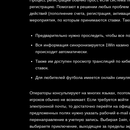
Процесс регистрации обычно прост, если система п
регистрацию. Помогают в решении любых проблем 
действий (пополнение счета, регистрация, активаци
мероприятия, по которым принимаются ставки. Также
Предварительно нужно проследить, чтобы все п
Вся информация синхронизируется 1Win казино з
происходит автоматически.
Также им доступен просмотр трансляций по киб
ставок.
Для любителей футбола имеется онлайн симуля
Операторы консультируют на многих языках, поэто
игроков обычно не возникает. Если требуется войти
электронной почты, то достаточно перейти на офиц
предложенных полях нужно указать рабочий e-mail 
перенаправление в учетную запись. Выбирая 1win,
выбираете приключение, выходящее за пределы эк