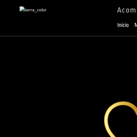
Acomp
Ir
al
Inicio
N
contenido