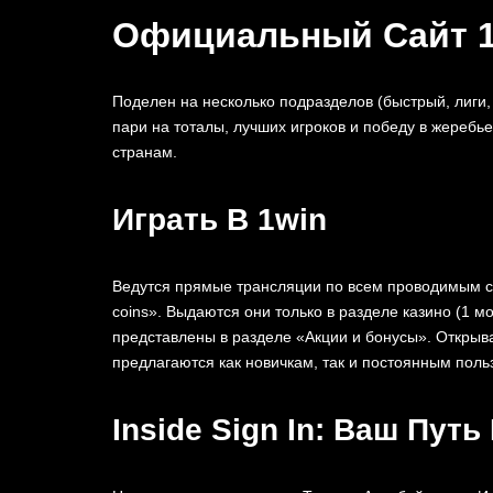
Официальный Сайт 1
Поделен на несколько подразделов (быстрый, лиги,
пари на тоталы, лучших игроков и победу в жеребь
странам.
Играть В 1win
Ведутся прямые трансляции по всем проводимым с
coins». Выдаются они только в разделе казино (1 
представлены в разделе «Акции и бонусы». Открыв
предлагаются как новичкам, так и постоянным поль
Inside Sign In: Ваш Пут