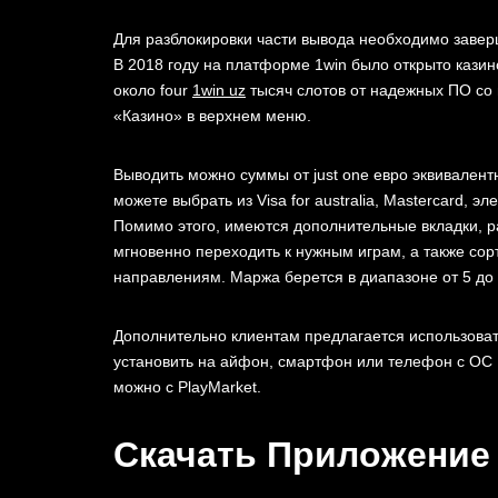
Для разблокировки части вывода необходимо заве
В 2018 году на платформе 1win было открыто казин
около four
1win uz
тысяч слотов от надежных ПО со 
«Казино» в верхнем меню.
Выводить можно суммы от just one евро эквивалент
можете выбрать из Visa for australia, Mastercard, 
Помимо этого, имеются дополнительные вкладки, 
мгновенно переходить к нужным играм, а также сор
направлениям. Маржа берется в диапазоне от 5 до 
Дополнительно клиентам предлагается использоват
установить на айфон, смартфон или телефон с ОС 
можно с PlayMarket.
Скачать Приложение 