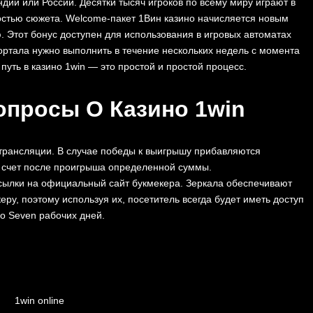
дии или России. Десятки тысяч игроков по всему миру играют в
остью сюжета. Welcome-пакет 1Вин казино начисляется новым
 Этот бонус доступен для использования в игровых автоматах
ортала нужно выполнить в течение нескольких недель с момента
путь в казино 1win — это простой и простой процесс.
опросы О Казино 1win
трансляции. В случае победы к выигрышу прибавляются
й счет после проигрыша определенной суммы.
сылки на официальный сайт букмекера. Зеркала обеспечивают
ру, поэтому используя их, посетитель всегда будет иметь доступ
о Seven рабочих дней.