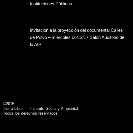
Instituciones Públicas
Invitación a la proyección del documental Calles
de Polvo – miércoles 06/12/17 Salón Auditorio de
la AIP
©2015
Tierra Libre
— Instituto Social y Ambiental
Todos los derechos reservados.