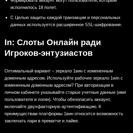
Формировать аккаунт могут пользователи, которым
исполнилось 18 полет.
С Целью защиты каждой транзакции и персональных
данных используется расширенное SSL-шифрование.
In: Слоты Онлайн ради
Игроков-энтузиастов
Оптимальный вариант – зеркало 1вин с измененным
доменным адресом. Используйте рабочее зеркало 1win с
измененным доменным адресом? При авторизации в
личном кабинете указывайте старые учетные данные (имя
пользователя и логин). Чтобы обезопасить аккаунт,
включайте двухфакторную аутентификацию. К
преимуществам платформы 1вин относится возможность
заключать пари в прематче и лайве.