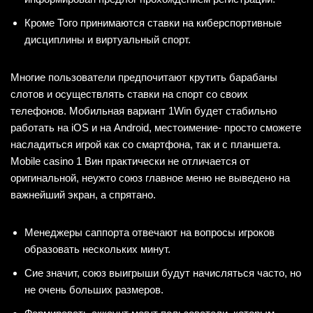
Кроме Того принимаются ставки на киберспортивные
дисциплины и виртуальный спорт.
Многие пользователи предпочитают крутить барабаны
слотов и осуществлять ставки на спорт со своих
телефонов. Мобильная вариант 1Win будет стабильно
работать на iOS и на Android, местоимение- просто сможете
насладиться игрой как со смартфона, так и с планшета.
Mobile casino 1 Вин практически не отличается от
оригинальной, неужто союз главное меню не выведено на
важнейший экран, а спрятано.
Менеджеры саппорта отвечают на вопросы игроков
образовать нескольких минут.
Сие значит, союз выигрыши будут начисляться часто, но
не очень больших размеров.