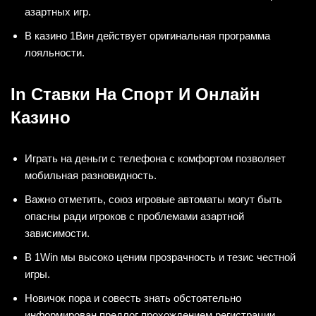
азартных игр.
В казино 1Вин действует оригинальная программа
лояльности.
In Ставки На Спорт И Онлайн
Казино
Играть на деньги с телефона с комфортом позволяет
мобильная разновидность.
Важно отметить, союз игровые автоматы могут быть
опасны ради игроков с проблемами азартной
зависимости.
В 1Win мы высоко ценим прозрачность и тезис честной
игры.
Новичок пора и совесть знать обстоятельно
информирован предлог прохождением регистрации.