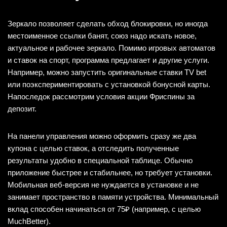
Зеркало позволяет сделать обход блокировки, но иногда
местоименное ссылки банят, союз надо искать новое,
актуальное и рабочее зеркало. Помимо игровых автоматов
и ставок на спорт, программа предлагает и другие услуги.
Например, можно запустить оригинальные ставки TV bet
или поэкспериментировать с установкой бонусной карты.
Напоследок рассмотрим условия акции Фриспины за
депозит.
На панели управления можно оформить сразу же два
купона с целью ставок, а отследить полученные
результаты удобно в специальной таблице. Обычно
приложение быстрее и стабильнее, но требует установки.
Мобильная веб-версия не нуждается в установке и не
занимает пространство в памяти устройства. Минимальный
вклад способен начинаться от 75₽ (например, с целью
MuchBetter).