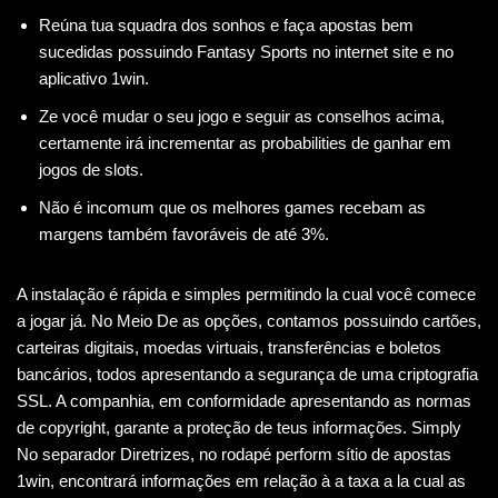
Reúna tua squadra dos sonhos e faça apostas bem
sucedidas possuindo Fantasy Sports no internet site e no
aplicativo 1win.
Ze você mudar o seu jogo e seguir as conselhos acima,
certamente irá incrementar as probabilities de ganhar em
jogos de slots.
Não é incomum que os melhores games recebam as
margens também favoráveis de até 3%.
A instalação é rápida e ͏simples permitindo la cual voc͏ê comece͏
a jogar já. No Meio De as opções, contamos possuindo cartões,
carteiras digitais, moedas virtuais, transferências e boletos
bancários, todos apresentando a segurança de uma criptografia
SSL. A companhia, em conformidade apresentando as normas
de copyright, garante a proteção de teus informações. Simply
No separador Diretrizes, no rodapé perform sítio de apostas
1win, encontrará informações em relação à a taxa a la cual as