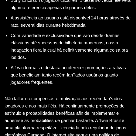
Sony Ericsson o jogador clicar em 1 desenvolvedor, ele verá
alguma referencia apenas de games deles.
A assistência ao usuario está disponível 24 horas através de
rato, several dias durante hebdómada.
Com variedade e exclusividade que vão desde dramas
clássicos até sucessos de bilheteria modernos, nossa
indagacion fiera la cual há definitivamente alguma coisa pra
los dos.
A 1win formal ze destaca ao oferecer promoções atrativas
que beneficiam tanto recém-lan?ados usuários quanto
jogadores frequentes.
Não faltam recompensas e motivação aos recém-lan?ados
jogadores e aos mais fiéis. Há continuamente promoções de
estimulo e probabilidades benéficas afin de implementar e
adherirse as probabilities de ganhar bastante. A 1win Brasil é
uma plataforma respeitável licenciada pelo regulador de jogos
eletrônicos Curaçao. O internet site segue uma política de