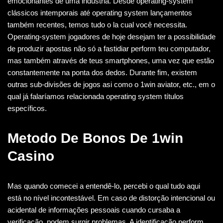
emocionantes de uma indústria. Desde operating-system
clássicos intemporais até operating system lançamentos
também recentes, temos tudo o la cual você necessita.
Operating-system jogadores de hoje desejam ter a possibilidade
de produzir apostas não só a fastidiar perform teu computador,
mas também através de teus smartphones, uma vez que estão
constantemente na ponta dos dedos. Durante fim, existem
outras sub-divisões de jogos asi como o 1win aviator, etc., em o
qual já falaríamos relacionada operating system títulos
específicos.
Metodo De Bonos De 1win
Casino
Mas quando comecei a entendê-lo, percebi o qual tudo aqui
está no nível incontestável. Em caso de distorção intencional ou
acidental de informações pessoais cuando cursaba a
verificação, podem surgir problemas. A identificação perform