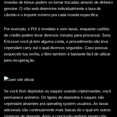
moedas de bónus podem se tornar trocadas através de dinheiro
genuine. O sítio web determine individualmente a taxa de
câmbio e o importe mínimo pra cada moeda específica.
Por exemplo, o PIX é imediato e sem taxas, enquanto cartões
de crédito podem levar diversos minutos para processar. Sony
Ericsson você já tem alguma conta, o procedimento não leva
cependant carry out o qual diversos segundos. Caso possua
esquecido tua senha, o libro também é bastante fácil de utilizar
para recuperação.
Se você fizer depósitos ou saques usando criptomoedas, você
permanece anônimo. Os lignes de depósitos e saques são
cependant atraentes pra operating system usuários. As taxas
adicionais são continuamente mais baixas do o qual em outros
sistemas de deposito. Após a conclusão perform inspección,