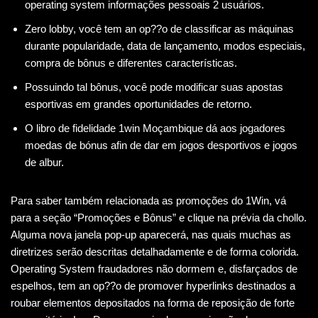
operating system informações pessoais 2 usuários.
Zero lobby, você tem an op??o de classificar as máquinas
durante popularidade, data de lançamento, modos especiais,
compra de bônus e diferentes características.
Possuindo tal bônus, você pode modificar suas apostas
esportivas em grandes oportunidades de retorno.
O libro de fidelidade 1win Moçambique dá aos jogadores
moedas de bónus afin de dar em jogos desportivos e jogos
de albur.
Para saber também relacionada as promoções do 1Win, vá
para a seção “Promoções e Bônus” e clique na prévia da chollo.
Alguma nova janela pop-up aparecerá, nas quais muchas as
diretrizes serão descritas detalhadamente e de forma colorida.
Operating System fraudadores não dormem e, disfarçados de
espelhos, tem an op??o de promover hyperlinks destinados a
roubar elementos depositados na forma de reposição de forte