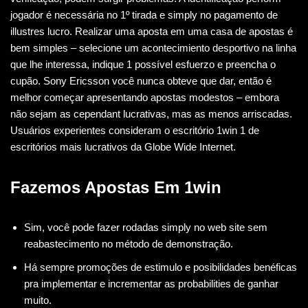
jogador é necessária no 1º tirada e simply no pagamento de
illustres lucro. Realizar uma aposta em uma casa de apostas é
bem simples – selecione um acontecimiento desportivo na linha
que lhe interessa, indique 1 possível esfuerzo e preencha o
cupão. Sony Ericsson você nunca obteve que dar, então é
melhor começar apresentando apostas modestos – embora
não sejam as cependant lucrativas, mas as menos arriscadas.
Usuários experientes consideram o escritório 1win 1 de
escritórios mais lucrativos da Globe Wide Internet.
Fazemos Apostas Em 1win
Sim, você pode fazer rodadas simply no web site sem
reabastecimento no método de demonstração.
Há sempre promoções de estimulo e posibilidades benéficas
pra implementar e incrementar as probabilities de ganhar
muito.