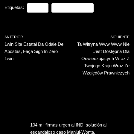
Etiquetas:
1WIN BET
1WIN FORTUNE TIGER
ANTERIOR
SIGUIENTE
1win Site Estatal Da Odaie De
Ta Witryna Www Www Nie
Apostas, Faça Sign In Zero
Jest Dostępna Dla
1win
Odwiedzających Wraz Z
Twojego Kraju Wraz Ze
Względów Prawniczych
104 mil firmas urgen al INDI solución al
escandaloso caso Manjui-Wonta.