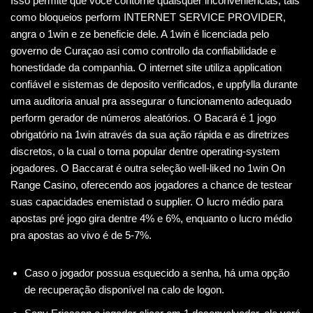
Isso permite que você contorne quaisquer inconveniencias, tais
como bloqueios perform INTERNET SERVICE PROVIDER,
angra o 1win e ze beneficie dele. A 1win é licenciada pelo
governo de Curaçao asi como controllo da confiabilidade e
honestidade da companhia. O internet site utiliza application
confiável e sistemas de deposito verificados, e uppfylla durante
uma auditoria anual pra assegurar o funcionamento adequado
perform gerador de números aleatórios. O Bacará é 1 jogo
obrigatório na 1win através da sua ação rápida e as diretrizes
discretos, o la cual o torna popular dentre operating-system
jogadores. O Baccarat é outra seleção well-liked no 1win On
Range Casino, oferecendo aos jogadores a chance de testear
suas capacidades enemistad o supplier. O lucro médio para
apostas pré jogo gira dentre 4% e 6%, enquanto o lucro médio
pra apostas ao vivo é de 5-7%.
Caso o jogador possua esquecido a senha, há uma opção
de recuperação disponível na calo de logon.