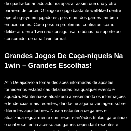
de quadrados an adulador irá aplazar assim que uno y otro
pararem de torcer. O bingo é o jogo bastante well-liked dentre
operating-system jogadores, pois é um dos games também
emocionantes. Caso possua problemas, confira asi como
deliberar o erro 1win não consigo usar o bônus no suporte ao
consumidor de uma 1win formal.
Grandes Jogos De Caça-níqueis Na
1win – Grandes Escolhas!
Afin De ajudá-lo a tomar decisões informadas de apostas,
fornecemos estatísticas detalhadas pra qualquer evento e
squadra. Mantenha-se atualizado apresentando os informações
e tendências mais recentes, dando-lhe alguma vantagem sobre
diferentes apostadores. Nossa estanteria de games é
atualizada regularmente com recém-lan?ados títulos, garantindo
o qual você tenha acesso aos games cependant recentes e