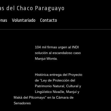
as del Chaco Paraguayo
enas
Voluntariado
Contacto
104 mil firmas urgen al INDI
solución al escandaloso caso
Manjui-Wonta.
Histórica entrega del Proyecto
de “Ley de Protección del
Patrimonio Natural, Cultural y
Lingüístico Nivaĉle, Manjui y
Maká del Pilcomayo” en la Cámara de
Senadores