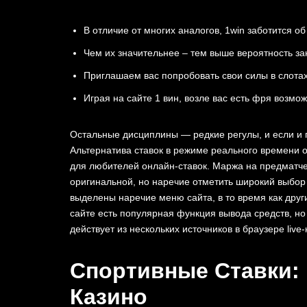
В отличие от многих аналогов, 1win заботится о
Чем их значительнее – тем выше вероятность за
Приглашаем вас попробовать свои силы в слотах 
Играя на сайте 1 вин, возле вас есть фря возмо
Остальные дисциплины — редкие регулы, и если и 
Альтернатива ставок в режиме реального времени о
для любителей онлайн-ставок. Маржа на предматче
оригинальной, но наречие отметить широкий выбор 
выделены наречие меню сайта, в то время как друг
сайте есть популярная функция вывода средств, н
действует из нескольких источников в браузере live-
С͏портивные Ставк͏и͏
Казино