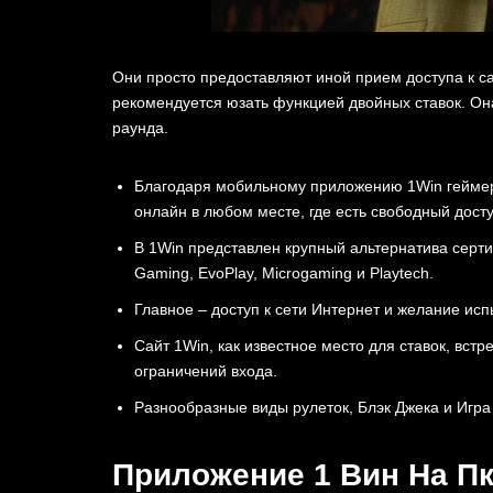
Они просто предоставляют иной прием доступа к сай
рекомендуется юзать функцией двойных ставок. Он
раунда.
Благодаря мобильному приложению 1Win геймер 
онлайн в любом месте, где есть свободный досту
В 1Win представлен крупный альтернатива серти
Gaming, EvoPlay, Microgaming и Playtech.
Главное – доступ к сети Интернет и желание испы
Са͏й͏т 1Win, как известное ͏место для ставок, вс͏
ограничений͏ входа.
Разнообразные виды рулеток, Блэк Джека и Игра
Приложение 1 Вин На П