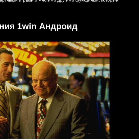
азартными играми и многими другими функциями, которые
ния 1win Андроид