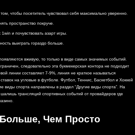
б том, чтобы посетитель чувствовал себя максимально уверенно.
нять пространство покруче.
1win и почувствовать азарт игры.
жность выиграть гораздо больше.
появляются вживую, то только в виде самых значимых событий.
граничен, следовательно эта букмекерская контора не подходит
вой линии составляет 7-9%, линия не краткое называться
ставок на угловые в футболе. Футбол, Теннис, Баскетбол и Хоккей
ие виды спорта направлены в раздел “Другие виды спорта”. На
о шалишь трансляций спортивных событий от провайдеров где
казино.
: Больш͏е, Чем Просто