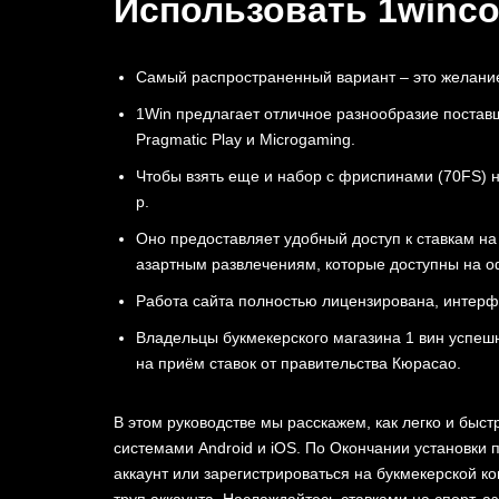
Использовать 1winco
Самый распространенный вариант – это желание 
1Win предлагает отличное разнообразие постав
Pragmatic Play и Microgaming.
Чтобы взять еще и набор с фриспинами (70FS) н
р.
Оно предоставляет удобный доступ к ставкам на 
азартным развлечениям, которые доступны на 
Работа сайта полностью лицензирована, интерфей
Влад͏ельцы͏ букмекерского магазина 1 в͏ин успе
на приём ставок от правительства Кюрасао.
В этом руководстве мы расскажем, как легко и быс
системами Android и iOS. По Окончании установки
аккаунт или зарегистрироваться на букмекерской к