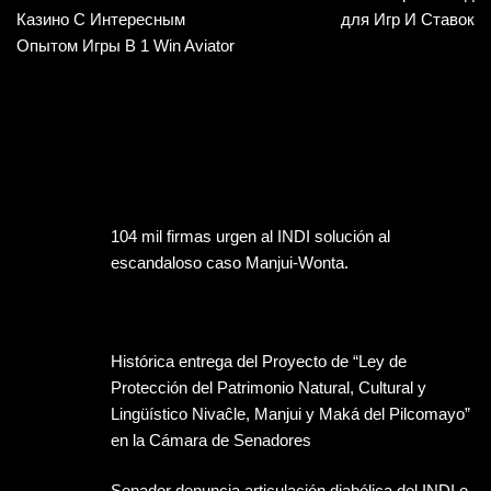
Казино С Интересным
для Игр И Ставок
Опытом Игры В 1 Win Aviator
104 mil firmas urgen al INDI solución al
escandaloso caso Manjui-Wonta.
Histórica entrega del Proyecto de “Ley de
Protección del Patrimonio Natural, Cultural y
Lingüístico Nivaĉle, Manjui y Maká del Pilcomayo”
en la Cámara de Senadores
Senador denuncia articulación diabólica del INDI e