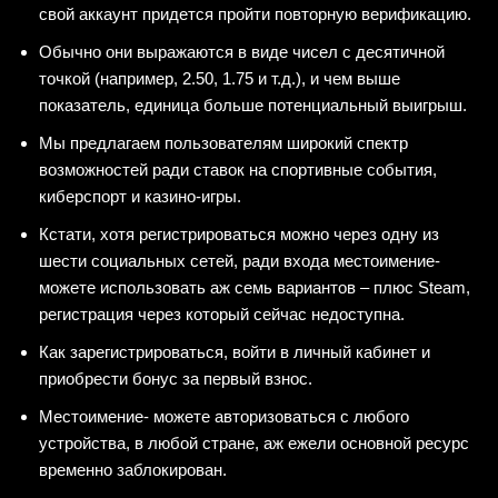
свой аккаунт придется пройти повторную верификацию.
Обычно они выражаются в виде чисел с десятичной
точкой (например, 2.50, 1.75 и т.д.), и чем выше
показатель, единица больше потенциальный выигрыш.
Мы предлагаем пользователям широкий спектр
возможностей ради ставок на спортивные события,
киберспорт и казино-игры.
Кстати, хотя регистрироваться можно через одну из
шести социальных сетей, ради входа местоимение-
можете использовать аж семь вариантов – плюс Steam,
регистрация через который сейчас недоступна.
Как зарегистрироваться, войти в личный кабинет и
приобрести бонус за первый взнос.
Местоимение- можете авторизоваться с любого
устройства, в любой стране, аж ежели основной ресурс
временно заблокирован.