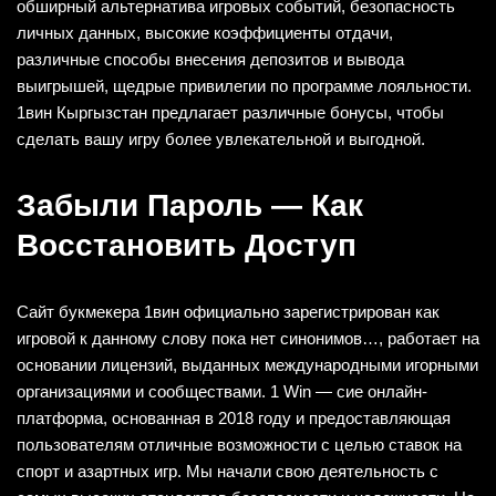
обширный альтернатива игровых событий, безопасность
личных данных, высокие коэффициенты отдачи,
различные способы внесения депозитов и вывода
выигрышей, щедрые привилегии по программе лояльности.
1вин Кыргызстан предлагает различные бонусы, чтобы
сделать вашу игру более увлекательной и выгодной.
Забыли Пароль — Как
Восстановить Доступ
Сайт букмекера 1вин официально зарегистрирован как
игровой к данному слову пока нет синонимов…, работает на
основании лицензий, выданных международными игорными
организациями и сообществами. 1 Win — сие онлайн-
платформа, основанная в 2018 году и предоставляющая
пользователям отличные возможности с целью ставок на
спорт и азартных игр. Мы начали свою деятельность с