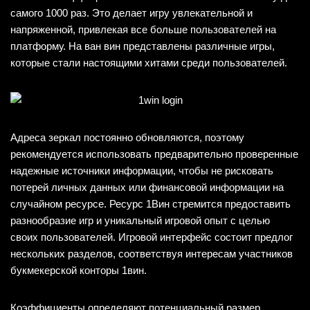
самого 1000 раз. Это делает игру увлекательной и
напряженной, привлекая все больше пользователей на
платформу. На ван вин представлены различные игры,
которые стали настоящими хитами среди пользователей.
Адреса зеркал постоянно обновляются, поэтому
рекомендуется использовать предварительно проверенные
надежные источники информации, чтобы не рисковать
потерей личных данных или финансовой информации на
случайном ресурсе. Ресурс 1Вин стремится предоставить
разнообразие игр и уникальный игровой опыт с целью
своих пользователей. Игровой интерфейс состоит предлог
нескольких разделов, соответствуя интересам участников
букмекерской конторы 1вин.
Коэффициенты определяют потенциальный размер