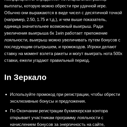
выплаты, которую можно обрести при удачной игре.
Обычно они выражаются в виде чисел с десятичной точкой
(например, 2.50, 1.75 и т.д.), и чем выше показатель,
единица значительнее возможный выигрыш. Ради
увеличения выигрыша бк 1win работает приложение
лояльности, выигрыш можно увеличивать путем бонусов с
последующим отыгрышем, и промокодов. Игроки делают
ставку на момент взлета ракеты и могут выиграть нота 500x
ставки, ежели угадают правильный период.
In Зеркало
Используйте промокод при регистрации, чтобы обрести
эксклюзивные бонусы и предложения.
По Окончании регистрации букмекерская контора
открывает участникам программу лояльности с
начислением бонусов за энергичность на сайте,