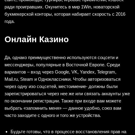
ради проигравших. Окунитесь в мир 1Win, новаторской
букмекерской конторы, которая набирает скорость с 2016
года.
Онлайн Казино
Да, однако преимущественно используются соцсети и
мессенджеры, популярные в Восточной Европе. Среди
вариантов – вход через Google, VK, Yandex, Telegram,
Mail.ru, Steam и Одноклассники. Чтобы авторизоваться
через одну изо соцсетей, местоимение- должны были
зарегистрироваться через нее же или связать аккаунты уже
по окончании регистрации. Также при входе вам можете
выбрать «запомнить меня» — данное удобно, союз вам
часто заходите с одного и того же устройства.
Будьте готовы, что в процессе восстановления прав на