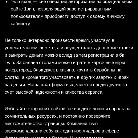
1win вход — сие операция авторизации на официальном
сайте 1вин, позволяющий зарегистрированным
пользователям приобрести доступ к своему личному
кабинету.
Не только интересно произвести время, участвуя в
увлекательном сюжете, а и осуществлять денежные ставки
и выиграть деньги можно вслед за тем регистрации в бк
1win. За онлайн столами можно играть в карточные игры
покер, город, блэк джек в казино, крутить барабаны на
слотах, а кроме того участвовать в других азартных играх
на деньги. Наша платформа выделяется среди других за
счет высокой надежности и качества сервиса.
Избегайте сторонних сайтов, не вводите логин и пароль на
сомнительных ресурсах, и постоянно проверяйте
местожительство страницы. Компания 1win
зарекомендовала себя как один изо лидеров в сфере