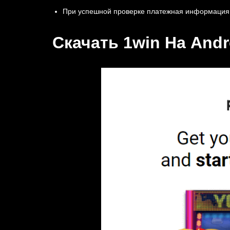
При успешной проверке платежная информация 
Скачать 1win На Andr