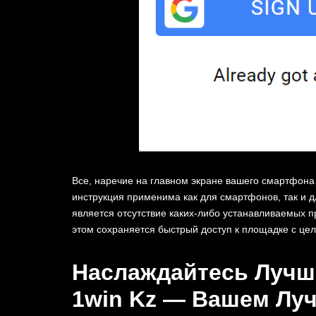
Все, наречие на главном экране вашего смартфона 
инструкция применима как для смартфонов, так и д
является отсутствие каких-либо устанавливаемых п
этом сохраняется быстрый доступ к площадке с цел
Наслаждайтесь Лучш
1win Kz — Вашем Лу