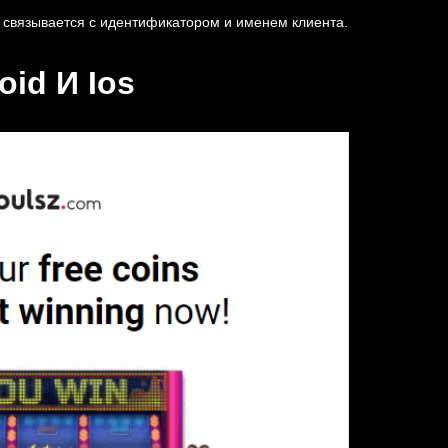
связывается с идентификатором и именем клиента.
oid И Ios