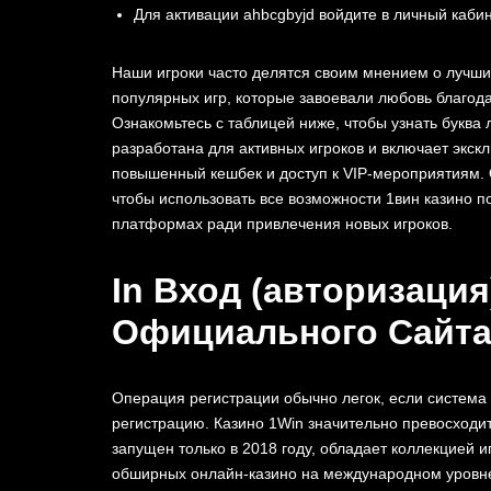
Для активации ahbcgbyjd войдите в личный каби
Наши игроки часто делятся своим мнением о лучши
популярных игр, которые завоевали любовь благо
Ознакомьтесь с таблицей ниже, чтобы узнать буква 
разработана для активных игроков и включает экск
повышенный кешбек и доступ к VIP-мероприятиям. 
чтобы использовать все возможности 1вин казино 
платформах ради привлечения новых игроков.
In Вход (авторизаци
Официального Сайта
Операция регистрации обычно легок, если система
регистрацию. Казино 1Win значительно превосходит
запущен только в 2018 году, обладает коллекцией и
обширных онлайн-казино на международном уровне. 