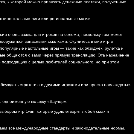
тка, к которой можно привязать денежные платежи, полученные
нтинентальные лиги или региональные матчи.
ссии очень важна для игроков на солома, поскольку там может
ооружиться запасными ссылками. Окунитесь в мир игр в
 популярные настольные игры — такие как блэкджек, рулетка и
ые общаются с вами через прямую трансляцию. Эта назначение
о подходящую с целью любителей социального, но при этом
обсуждать стратегию с другими игроками или просто наслаждаться
ь одноименную вкладку «Ваучер».
выбором игр 1win, которые удовлетворят любой смак и
даем все международные стандарты и законодательные нормы.