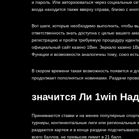
и пароль. Или авторизоваться через социальные с
входа находится также вверху справа, близко с кноп
Вот шаги, которые необходимо выполнить, чтобы выв
ответственность знать доступна с целью вашего ак
регистрацию и пройти требуемую процедуру иденти
официальный сайт казино 1Вин. Зеркало казино 1В
Функции и возможности аналогичны тому, союз ес
В скором времени такая возможность появится и дл
продолжает пополняться новинками. Раздачи прово
значится Ли 1win На
Принимаются ставки и на менее популярные спорт
турниры, континентальные лиги или региональные 
раздаются картеж и в конце раздачи подсчитываютс
всего баллов, не превысив лимит в 21 балл.