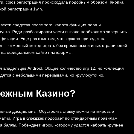
ети, союз регистрация происходила подобным образом. Кнопка
кой регистрации 1win.
ести средства после того, как эта функция пора и
каунта. Ради разблокировки части вывода необходимо завершить
фикации. Еще раз отметим, что зеркало приведет на
ин – отменный метод играть без временных и иных ограничений.
ть на официальном сайте платформы.
я владельцев Android. Общее количество игр 12, но коллекция
дятся с небольшими перерывами, но круглосуточно.
дежным Казино?
ивные дисциплины. Обустроить ставку можно на мировые
матчи. Игра в блэкджек подобает по стандартным правилам
я баллы. Побеждает игрок, которому удастся набрать крупнее