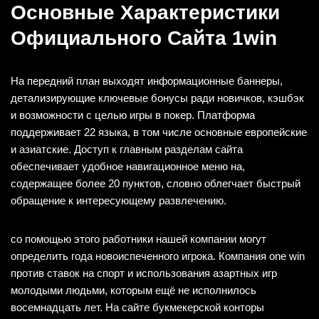
Основные Характеристики
Официального Сайта 1win
На передний план выходят информационные баннеры,
детализирующие ключевые бонусы ради новичков, кэшбэк
и возможности с целью игры в покер. Платформа
поддерживает 22 языка, в том числе основные европейские
и азиатские. Доступ к главным разделам сайта
обеспечивает удобное навигационное меню на,
содержащее более 20 пунктов, словно облегчает быстрый
обращение к интересующему развлечению.
со помощью этого работники нашей компании могут
определить года новоиспеченного игрока. Компания one win
против ставок на спорт и использования азартных игр
молодыми людьми, которым ещё не исполнилось
восемнадцать лет. На сайте букмекерской конторы