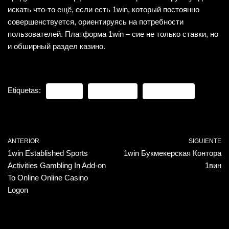
искать что-то ещё, если есть 1win, который постоянно
совершенствуется, ориентируясь на потребности
пользователей. Платформа 1win – сие не только ставки, но
и обширный раздел казино.
Etiquetas:
1WIN APP
1WIN КАЗИНО
1WIN СКАЧАТЬ
ANTERIOR
SIGUIENTE
1win Established Sports
1win Букмекерская Контора
Activities Gambling In Add-on
1вин
To Online Online Casino
Logon