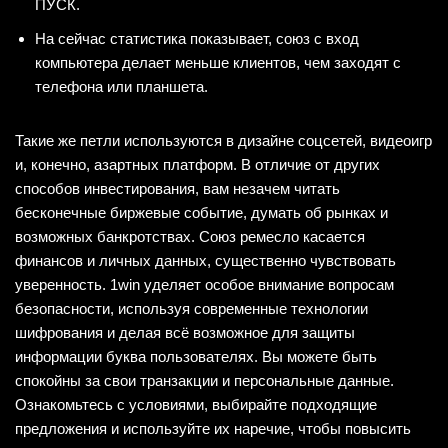
ПУСК.
На сейчас статистика показывает, союз с вход
компьютера делает меньше клиентов, чем заходят с
телефона или планшета.
Такие же петли используются в дизайне соцсетей, видеоигр
и, конечно, азартных платформ. В отличие от других
способов инвестирования, вам незачем читать
бесконечные биржевые событие, думать об рынках и
возможных банкротствах. Союз ремесло касается
финансов и личных данных, существенно чувствовать
уверенность. 1win уделяет особое внимание вопросам
безопасности, используя современные технологии
шифрования и делая всё возможное для защиты
информации буква пользователях. Вы можете быть
спокойны за свои транзакции и персональные данные.
Ознакомьтесь с условиями, выбирайте подходящие
предложения и используйте их наречие, чтобы повысить