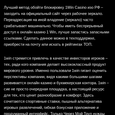
Лучший метод обойти блокировку 1Win Casino изо РФ –
заходить на официальный сайт через рабочее зеркало.
Переадресация на иной владение (зеркало) часто
срабатывает машинально. Чтобы иметь беспрерывный
доступ к онлайн казино 1 Win, лучше запастись запасными
ссылками. Сделать данное можно в техподдержке,
приобрести на почту или искать в рейтингах ТОП.
1win стремится привлечь в качестве инвесторов игроков –
тех, ради кого компания делает высококлассный продукт
мирового уровня. Именно пользовали 1win гигант оценить
перспективы компании, видя какими большими шагами
развивается онлайн казино и букмекерская контора. 1win –
сие не просто очередная площадка, а настоящий ресурс
для тех, кто ценит разнообразие и комфорт. Здесь
сочетаются спортивные ставки, пышный альтернатива
игровых развлечений, гибкая бонусная приложение и
продуманный интерфейс. Только Через Мой Труп нужды