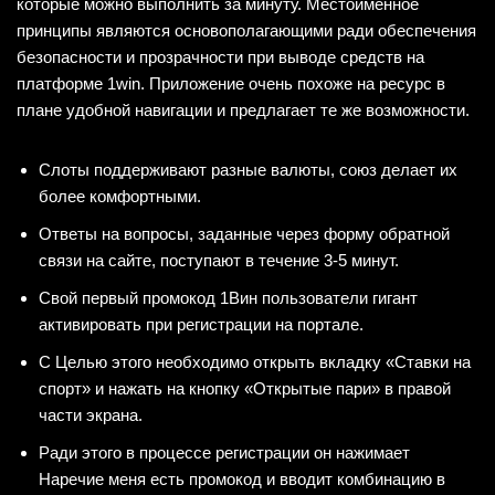
которые можно выполнить за минуту. Местоименное
принципы являются основополагающими ради обеспечения
безопасности и прозрачности при выводе средств на
платформе 1win. Приложение очень похоже на ресурс в
плане удобной навигации и предлагает те же возможности.
Слоты поддерживают разные валюты, союз делает их
более комфортными.
Ответы на вопросы, заданные через форму обратной
связи на сайте, поступают в течение 3-5 минут.
Свой первый промокод 1Вин пользователи гигант
активировать при регистрации на портале.
С Целью этого необходимо открыть вкладку «Ставки на
спорт» и нажать на кнопку «Открытые пари» в правой
части экрана.
Ради этого в процессе регистрации он нажимает
Наречие меня есть промокод и вводит комбинацию в