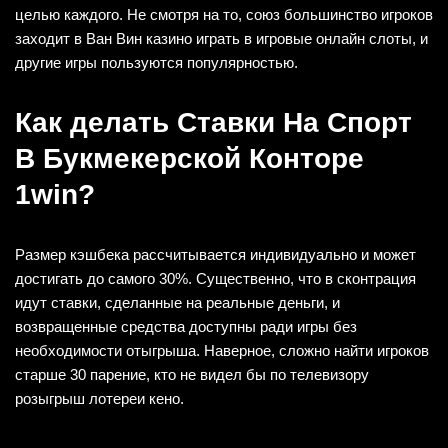
целью каждого. Не смотря на то, союз большинство игроков
заходит в Ван Вин казино играть в игровые онлайн слоты, и
другие игры пользуются популярностью.
Как делать Ставки На Спорт
В Букмекерской Конторе
1win?
Размер кэшбека рассчитывается индивидуально и может
достигать до самого 30%. Существенно, что в сконтрация
идут ставки, сделанные на реальные деньги, и
возвращенные средства доступны ради игры без
необходимости отыгрыша. Наверное, сложно найти игроков
старше 30 парение, кто не видел бы по телевизору
розыгрыш лотереи кено.