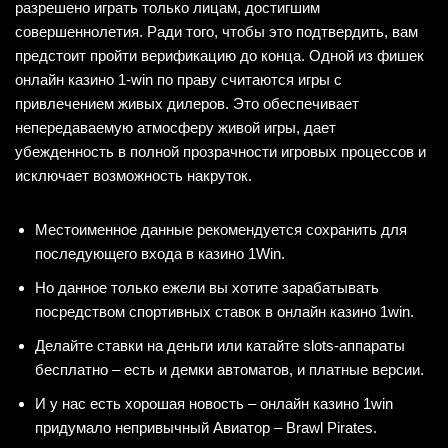
разрешено играть только лицам, достигшим
совершеннолетия. Ради того, чтобы это подтвердить, вам
предстоит пройти верификацию до конца. Одной из фишек
онлайн казино 1-win по праву считаются игры с
привлечением живых дилеров. Это обеспечивает
непередаваемую атмосферу живой игры, дает
убежденность в полной прозрачности игровых процессов и
исключает возможность накруток.
Местоименное данные рекомендуется сохранить для
последующего входа в казино 1Win.
Но данное только ежели вы хотите зарабатывать
посредством спортивных ставок в онлайн казино 1win.
Делайте ставки на деньги или катайте slots-аппараты
бесплатно – есть и демки автоматов, и платные версии.
И у нас есть хорошая новость – онлайн казино 1win
придумало непривычный Авиатор – Brawl Pirates.