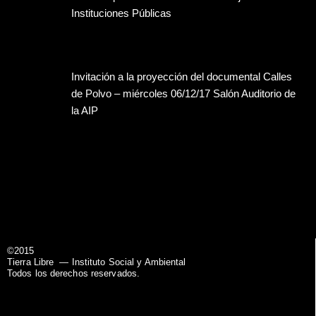
Instituciones Públicas
Invitación a la proyección del documental Calles
de Polvo – miércoles 06/12/17 Salón Auditorio de
la AIP
©2015
Tierra Libre
— Instituto Social y Ambiental
Todos los derechos reservados.