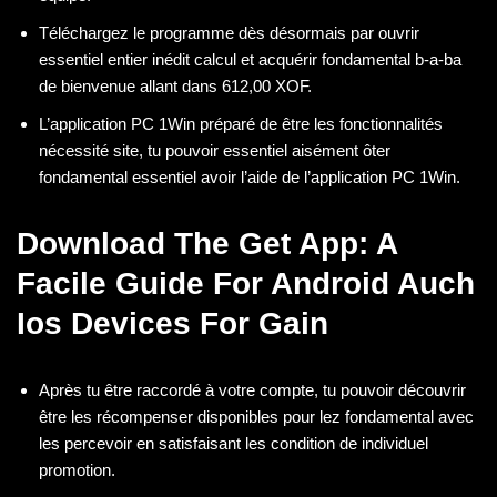
Téléchargez le programme dès désormais par ouvrir
essentiel entier inédit calcul et acquérir fondamental b-a-ba
de bienvenue allant dans 612,00 XOF.
L’application PC 1Win préparé de être les fonctionnalités
nécessité site, tu pouvoir essentiel aisément ôter
fondamental essentiel avoir l’aide de l’application PC 1Win.
Download The Get App: A
Facile Guide For Android Auch
Ios Devices For Gain
Après tu être raccordé à votre compte, tu pouvoir découvrir
être les récompenser disponibles pour lez fondamental avec
les percevoir en satisfaisant les condition de individuel
promotion.