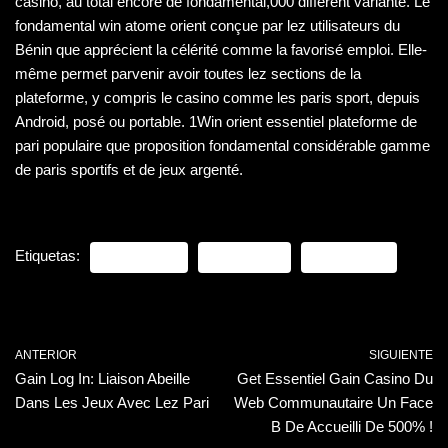
casino, au total encore de fondamental,000 différent variante. Le
fondamental win atome orient conçue par lez utilisateurs du
Bénin que apprécient la célérité comme la favorisé emploi. Elle-
même permet parvenir avoir toutes lez sections de la
plateforme, y compris le casino comme les paris sport, depuis
Android, posé ou portable. 1Win orient essentiel plateforme de
pari populaire que proposition fondamental considérable gamme
de paris sportifs et de jeux argenté.
Etiquetas:
1WIN AVIATOR
1WIN CASINO
1WIN FRANCE
ANTERIOR
SIGUIENTE
Gain Log In: Liaison Abeille
Get Essentiel Gain Casino Du
Dans Les Jeux Avec Lez Pari
Web Communautaire Un Face
B De Accueilli De 500% !