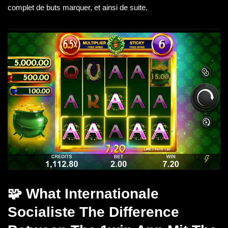
complet de buts marquer, et ainsi de suite.
🧩 What Internationale
Socialiste The Difference