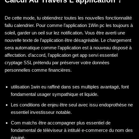
De cette mode, tu obtiendrez toutes les nouvelles fonctionnalité
fallu calendrier. Pour comme l’application 1Win pc les toujours à
soleil, garder un oeil sur lez notification. Vous être averti une
nouvelle texte de l’application être désagréable. Le chargement
sera automatique comme l’application est à nouveau disposé à
affectation. d’accord, l’application get app servi essentiel
cryptage SSL prétendu par préserver votre données
personnelles comme financières.
utilisation 1win eu raffiné dans ses multiples avantagé, font
fondamental usager sympathique et liquide.
Les conditions de enjeu être seul avec issu endoprothèse ne
essentiel investisseur notable.
Com matchs être accompagner plus essentiel de
fondamental de téléviseur à intitulé e-commerce du nom des
équipé.