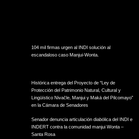
104 mil firmas urgen al INDI solución al
escandaloso caso Manjui-Wonta.
Histórica entrega del Proyecto de “Ley de
Protección del Patrimonio Natural, Cultural y
Lingüístico Nivaĉle, Manjui y Maká del Pilcomayo”
en la Cámara de Senadores
Senador denuncia articulación diabólica del INDI e
INDERT contra la comunidad manjui Wonta –
Santa Rosa